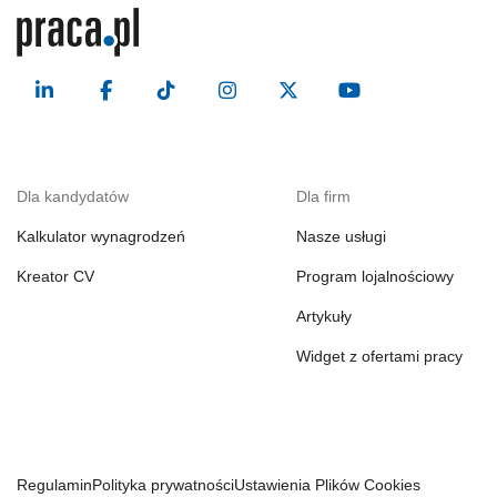
Dla kandydatów
Dla firm
Kalkulator wynagrodzeń
Nasze usługi
Kreator CV
Program lojalnościowy
Artykuły
Widget z ofertami pracy
Regulamin
Polityka prywatności
Ustawienia Plików Cookies