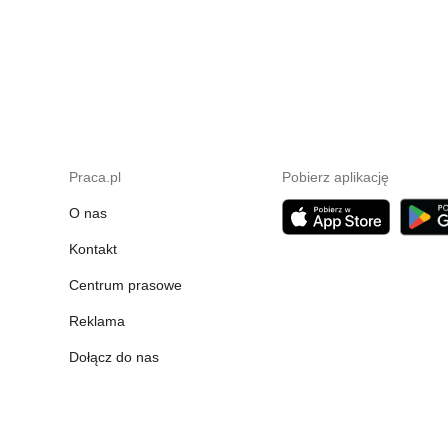
Praca.pl
Pobierz aplikację
O nas
Kontakt
Centrum prasowe
Reklama
Dołącz do nas