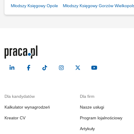
Młodszy Księgowy Opole
Młodszy Księgowy Gorzów Wielkopols
Dla kandydatów
Dla firm
Kalkulator wynagrodzeń
Nasze usługi
Kreator CV
Program lojalnościowy
Artykuły