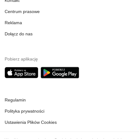
Kontakt
Centrum prasowe
Reklama
Dołącz do nas
Pobierz aplikację
Regulamin
Polityka prywatności
Ustawienia Plików Cookies