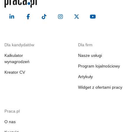
Dla kandydatów
Dla firm
Kalkulator
Nasze usługi
wynagrodzeń
Program lojalnościowy
Kreator CV
Artykuły
Widget z ofertami pracy
Praca.pl
O nas