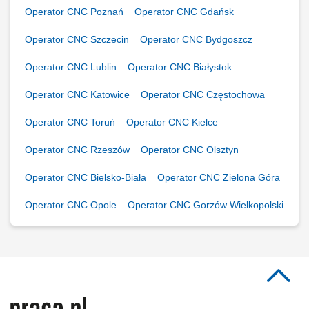
Operator CNC Poznań
Operator CNC Gdańsk
Operator CNC Szczecin
Operator CNC Bydgoszcz
Operator CNC Lublin
Operator CNC Białystok
Operator CNC Katowice
Operator CNC Częstochowa
Operator CNC Toruń
Operator CNC Kielce
Operator CNC Rzeszów
Operator CNC Olsztyn
Operator CNC Bielsko-Biała
Operator CNC Zielona Góra
Operator CNC Opole
Operator CNC Gorzów Wielkopolski