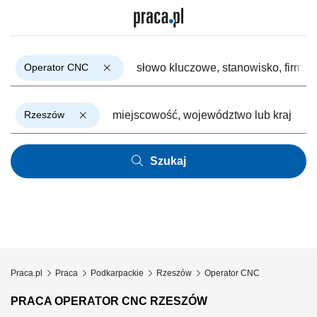
Operator CNC
Rzeszów
Szukaj
Praca.pl
Praca
Podkarpackie
Rzeszów
Operator CNC
PRACA OPERATOR CNC RZESZÓW