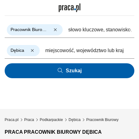
Pracownik Biurowy
Dębica
Szukaj
Praca.pl
Praca
Podkarpackie
Dębica
Pracownik Biurowy
PRACA PRACOWNIK BIUROWY DĘBICA