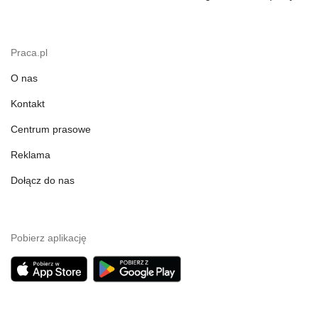
Praca.pl
O nas
Kontakt
Centrum prasowe
Reklama
Dołącz do nas
Pobierz aplikację