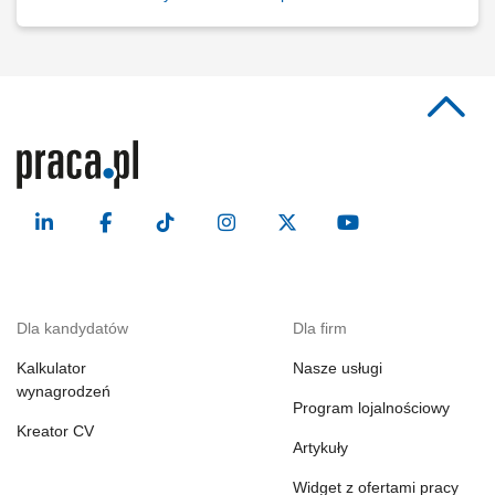
Dla kandydatów
Dla firm
Kalkulator
Nasze usługi
wynagrodzeń
Program lojalnościowy
Kreator CV
Artykuły
Widget z ofertami pracy