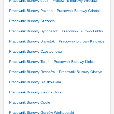
Pracownik Biurowy Łódź
Pracownik Biurowy Wrocław
Pracownik Biurowy Poznań
Pracownik Biurowy Gdańsk
Pracownik Biurowy Szczecin
Pracownik Biurowy Bydgoszcz
Pracownik Biurowy Lublin
Pracownik Biurowy Białystok
Pracownik Biurowy Katowice
Pracownik Biurowy Częstochowa
Pracownik Biurowy Toruń
Pracownik Biurowy Kielce
Pracownik Biurowy Rzeszów
Pracownik Biurowy Olsztyn
Pracownik Biurowy Bielsko-Biała
Pracownik Biurowy Zielona Góra
Pracownik Biurowy Opole
Pracownik Biurowy Gorzów Wielkopolski