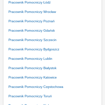
Pracownik Pomocniczy Łódź
Pracownik Pomocniczy Wrocław
Pracownik Pomocniczy Poznań
Pracownik Pomocniczy Gdańsk
Pracownik Pomocniczy Szczecin
Pracownik Pomocniczy Bydgoszcz
Pracownik Pomocniczy Lublin
Pracownik Pomocniczy Białystok
Pracownik Pomocniczy Katowice
Pracownik Pomocniczy Częstochowa
Pracownik Pomocniczy Toruń