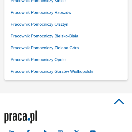
Pracownik Pomocniczy Kielce
Pracownik Pomocniczy Rzeszów
Pracownik Pomocniczy Olsztyn
Pracownik Pomocniczy Bielsko-Biała
Pracownik Pomocniczy Zielona Góra
Pracownik Pomocniczy Opole
Pracownik Pomocniczy Gorzów Wielkopolski