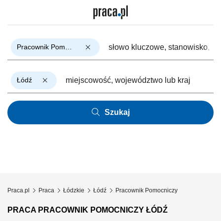
Pracownik Pomocniczy
Łódź
Szukaj
Praca.pl
Praca
Łódzkie
Łódź
Pracownik Pomocniczy
PRACA PRACOWNIK POMOCNICZY ŁÓDŹ