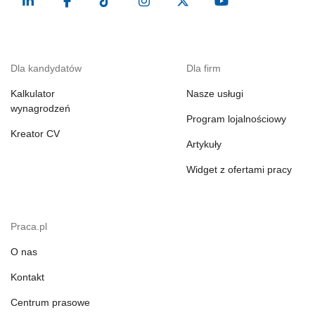
Dla kandydatów
Dla firm
Kalkulator
Nasze usługi
wynagrodzeń
Program lojalnościowy
Kreator CV
Artykuły
Widget z ofertami pracy
Praca.pl
O nas
Kontakt
Centrum prasowe