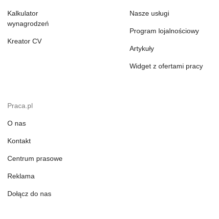
Kalkulator
Nasze usługi
wynagrodzeń
Program lojalnościowy
Kreator CV
Artykuły
Widget z ofertami pracy
Praca.pl
O nas
Kontakt
Centrum prasowe
Reklama
Dołącz do nas