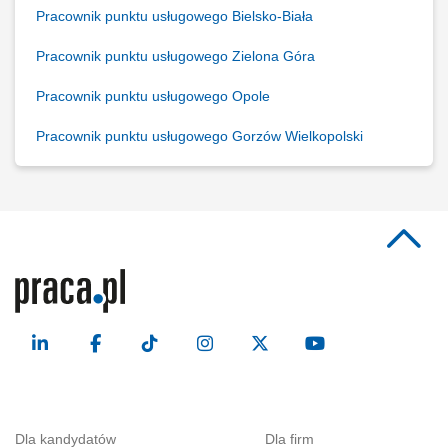
Pracownik punktu usługowego Bielsko-Biała
Pracownik punktu usługowego Zielona Góra
Pracownik punktu usługowego Opole
Pracownik punktu usługowego Gorzów Wielkopolski
Dla kandydatów
Dla firm