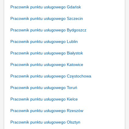
Pracownik punktu usługowego Gdańsk
Pracownik punktu usługowego Szczecin
Pracownik punktu usługowego Bydgoszcz
Pracownik punktu usługowego Lublin
Pracownik punktu usługowego Białystok
Pracownik punktu usługowego Katowice
Pracownik punktu usługowego Częstochowa
Pracownik punktu usługowego Toruń
Pracownik punktu usługowego Kielce
Pracownik punktu usługowego Rzeszów
Pracownik punktu usługowego Olsztyn