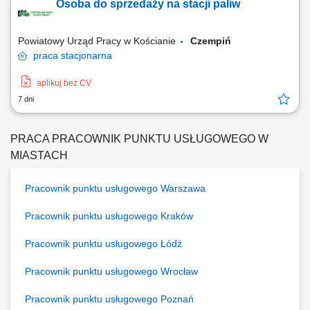
Osoba do sprzedaży na stacji paliw
Powiatowy Urząd Pracy w Kościanie
Czempiń
praca
stacjonarna
aplikuj bez CV
7 dni
PRACA PRACOWNIK PUNKTU USŁUGOWEGO W
MIASTACH
Pracownik punktu usługowego Warszawa
Pracownik punktu usługowego Kraków
Pracownik punktu usługowego Łódź
Pracownik punktu usługowego Wrocław
Pracownik punktu usługowego Poznań