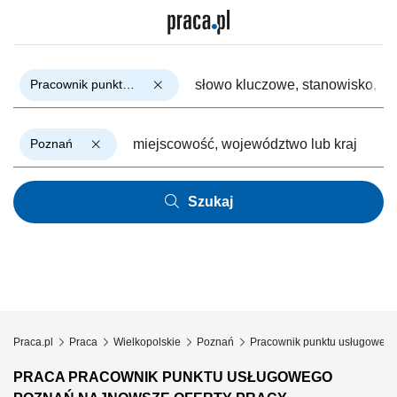
Pracownik punktu usługowego
Poznań
Szukaj
Praca.pl
Praca
Wielkopolskie
Poznań
Pracownik punktu usługoweg
PRACA PRACOWNIK PUNKTU USŁUGOWEGO