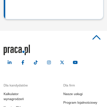
Dla kandydatów
Dla firm
Kalkulator
Nasze usługi
wynagrodzeń
Program lojalnościowy