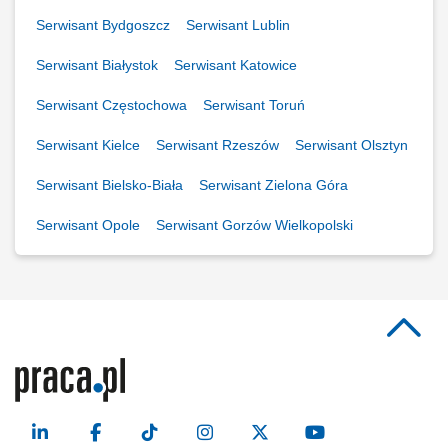
Serwisant Bydgoszcz
Serwisant Lublin
Serwisant Białystok
Serwisant Katowice
Serwisant Częstochowa
Serwisant Toruń
Serwisant Kielce
Serwisant Rzeszów
Serwisant Olsztyn
Serwisant Bielsko-Biała
Serwisant Zielona Góra
Serwisant Opole
Serwisant Gorzów Wielkopolski