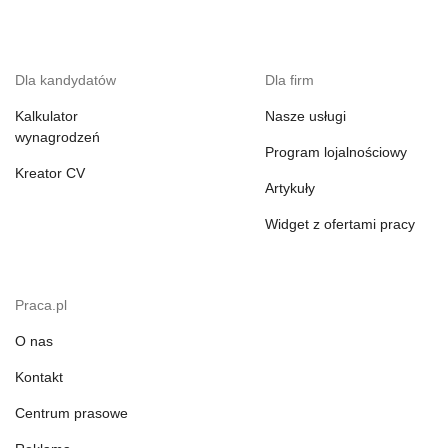
Dla kandydatów
Dla firm
Kalkulator
Nasze usługi
wynagrodzeń
Program lojalnościowy
Kreator CV
Artykuły
Widget z ofertami pracy
Praca.pl
O nas
Kontakt
Centrum prasowe