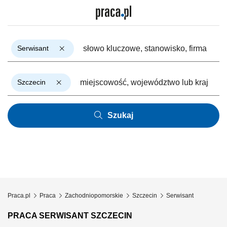
Serwisant
Szczecin
Szukaj
Praca.pl
Praca
Zachodniopomorskie
Szczecin
Serwisant
PRACA SERWISANT SZCZECIN