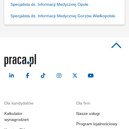
Specjalista ds. Informacji Medycznej Opole
Specjalista ds. Informacji Medycznej Gorzów Wielkopolski
Dla kandydatów
Dla firm
Kalkulator
Nasze usługi
wynagrodzeń
Program lojalnościowy