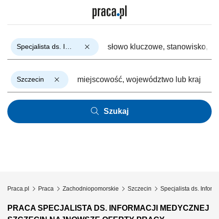
Specjalista ds. Informacji Medycznej
Szczecin
Szukaj
Praca.pl
Praca
Zachodniopomorskie
Szczecin
Specjalista ds. Infor
PRACA SPECJALISTA DS. INFORMACJI MEDYCZNEJ