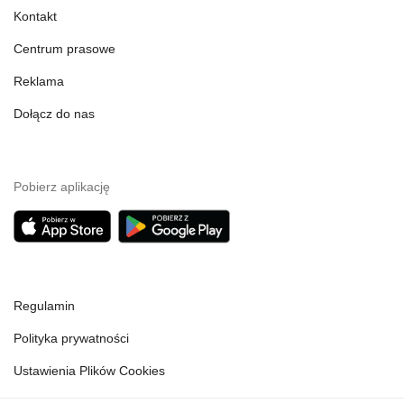
Kontakt
Centrum prasowe
Reklama
Dołącz do nas
Pobierz aplikację
Regulamin
Polityka prywatności
Ustawienia Plików Cookies