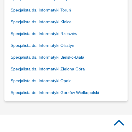
Specjalista ds. Informatyki Toruń
Specjalista ds. Informatyki Kielce
Specjalista ds. Informatyki Rzeszów
Specjalista ds. Informatyki Olsztyn
Specjalista ds. Informatyki Bielsko-Biała
Specjalista ds. Informatyki Zielona Góra
Specjalista ds. Informatyki Opole
Specjalista ds. Informatyki Gorzów Wielkopolski