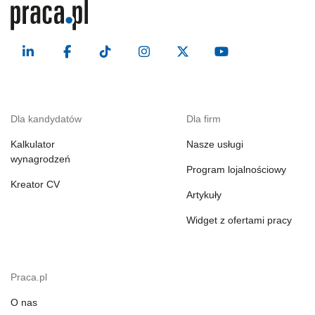
Dla kandydatów
Dla firm
Kalkulator
Nasze usługi
wynagrodzeń
Program lojalnościowy
Kreator CV
Artykuły
Widget z ofertami pracy
Praca.pl
O nas