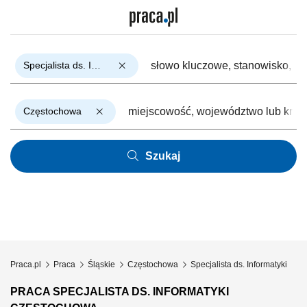
Specjalista ds. Informatyki
Częstochowa
Szukaj
Praca.pl
Praca
Śląskie
Częstochowa
Specjalista ds. Informatyki
PRACA SPECJALISTA DS. INFORMATYKI