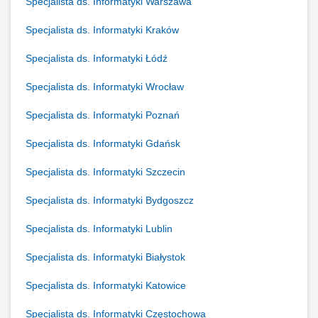
Specjalista ds. Informatyki Warszawa
Specjalista ds. Informatyki Kraków
Specjalista ds. Informatyki Łódź
Specjalista ds. Informatyki Wrocław
Specjalista ds. Informatyki Poznań
Specjalista ds. Informatyki Gdańsk
Specjalista ds. Informatyki Szczecin
Specjalista ds. Informatyki Bydgoszcz
Specjalista ds. Informatyki Lublin
Specjalista ds. Informatyki Białystok
Specjalista ds. Informatyki Katowice
Specjalista ds. Informatyki Częstochowa