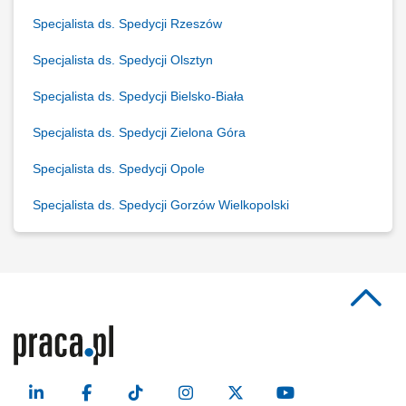
Specjalista ds. Spedycji Rzeszów
Specjalista ds. Spedycji Olsztyn
Specjalista ds. Spedycji Bielsko-Biała
Specjalista ds. Spedycji Zielona Góra
Specjalista ds. Spedycji Opole
Specjalista ds. Spedycji Gorzów Wielkopolski