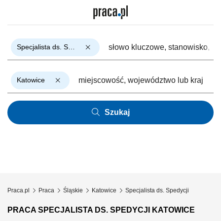
Specjalista ds. Spedycji
Katowice
Szukaj
Praca.pl
Praca
Śląskie
Katowice
Specjalista ds. Spedycji
PRACA SPECJALISTA DS. SPEDYCJI KATOWICE