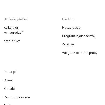
Dla kandydatów
Dla firm
Kalkulator
Nasze usługi
wynagrodzeń
Program lojalnościowy
Kreator CV
Artykuły
Widget z ofertami pracy
Praca.pl
O nas
Kontakt
Centrum prasowe