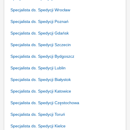
Specjalista ds. Spedycji Wrocław
Specjalista ds. Spedycji Poznań
Specjalista ds. Spedycji Gdańsk
Specjalista ds. Spedycji Szczecin
Specjalista ds. Spedycji Bydgoszcz
Specjalista ds. Spedycji Lublin
Specjalista ds. Spedycji Białystok
Specjalista ds. Spedycji Katowice
Specjalista ds. Spedycji Częstochowa
Specjalista ds. Spedycji Toruń
Specjalista ds. Spedycji Kielce