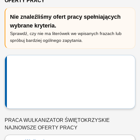
OFERTY PRACY
Nie znaleźliśmy ofert pracy spełniających
wybrane kryteria.
Sprawdź, czy nie ma literówek we wpisanych frazach lub
spróbuj bardziej ogólnego zapytania.
PRACA WULKANIZATOR ŚWIĘTOKRZYSKIE
NAJNOWSZE OFERTY PRACY