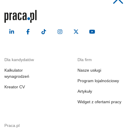
Dla kandydatów
Dla firm
Kalkulator
Nasze usługi
wynagrodzeń
Program lojalnościowy
Kreator CV
Artykuły
Widget z ofertami pracy
Praca.pl