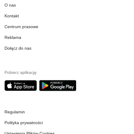
O nas
Kontakt
Centrum prasowe
Reklama
Dołącz do nas
Pobierz aplikację
Regulamin
Polityka prywatności
Ustawienia Plików Cookies