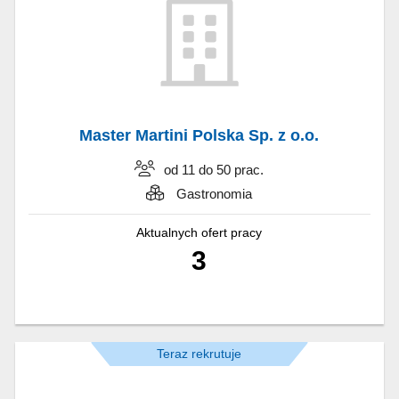
Master Martini Polska Sp. z o.o.
od 11 do 50 prac.
Gastronomia
Aktualnych ofert pracy
3
Teraz rekrutuje