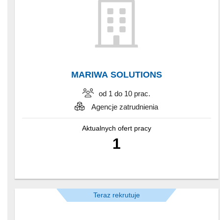
MARIWA SOLUTIONS
od 1 do 10 prac.
Agencje zatrudnienia
Aktualnych ofert pracy
1
Teraz rekrutuje