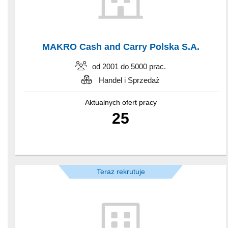
MAKRO Cash and Carry Polska S.A.
od 2001 do 5000 prac.
Handel i Sprzedaż
Aktualnych ofert pracy
25
Teraz rekrutuje