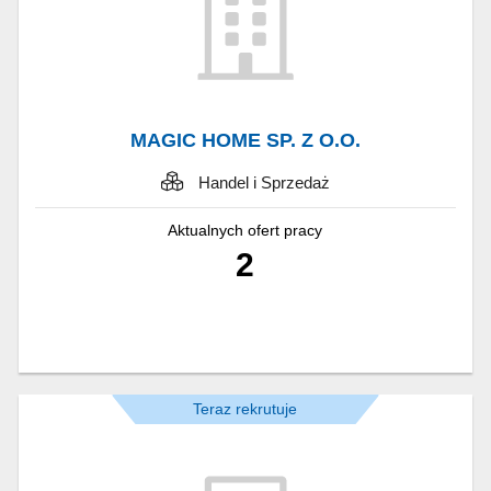
MAGIC HOME SP. Z O.O.
Handel i Sprzedaż
Aktualnych ofert pracy
2
Teraz rekrutuje