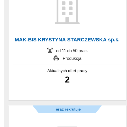
MAK-BIS KRYSTYNA STARCZEWSKA sp.k.
od 11 do 50 prac.
Produkcja
Aktualnych ofert pracy
2
Teraz rekrutuje