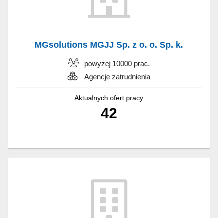
MGsolutions MGJJ Sp. z o. o. Sp. k.
powyżej 10000 prac.
Agencje zatrudnienia
Aktualnych ofert pracy
42