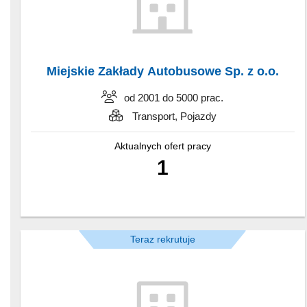
Miejskie Zakłady Autobusowe Sp. z o.o.
od 2001 do 5000 prac.
Transport, Pojazdy
Aktualnych ofert pracy
1
Teraz rekrutuje