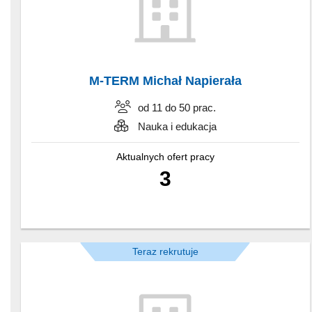
M-TERM Michał Napierała
od 11 do 50 prac.
Nauka i edukacja
Aktualnych ofert pracy
3
Teraz rekrutuje