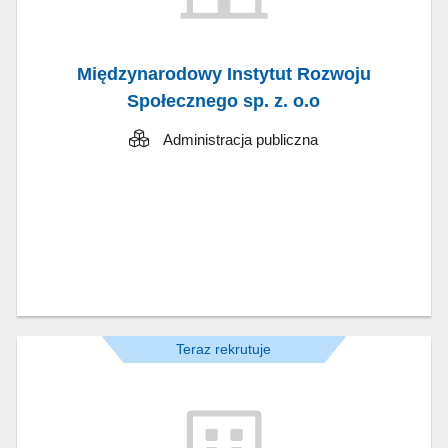
Międzynarodowy Instytut Rozwoju
Społecznego sp. z. o.o
Administracja publiczna
Teraz rekrutuje