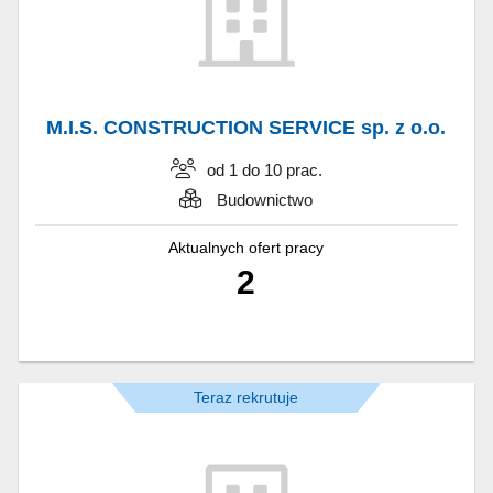
M.I.S. CONSTRUCTION SERVICE sp. z o.o.
od 1 do 10 prac.
Budownictwo
Aktualnych ofert pracy
2
Teraz rekrutuje