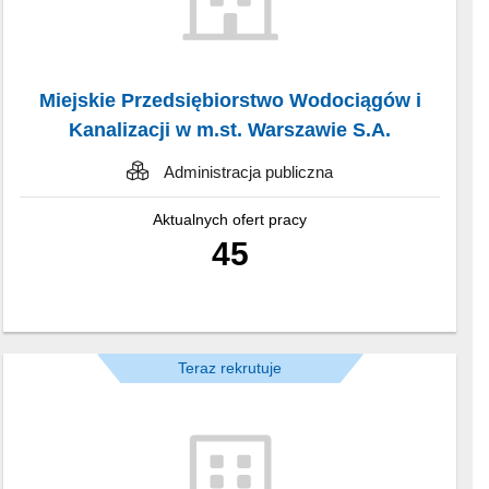
Miejskie Przedsiębiorstwo Wodociągów i
Kanalizacji w m.st. Warszawie S.A.
Administracja publiczna
Aktualnych ofert pracy
45
Teraz rekrutuje