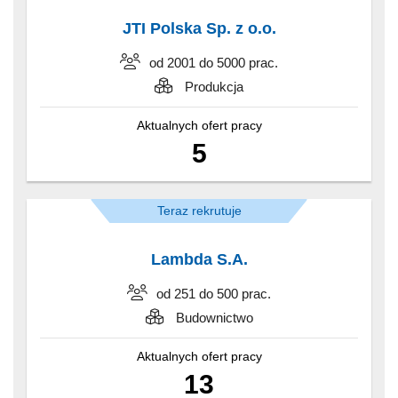
JTI Polska Sp. z o.o.
od 2001 do 5000 prac.
Produkcja
Aktualnych ofert pracy
5
Teraz rekrutuje
Lambda S.A.
od 251 do 500 prac.
Budownictwo
Aktualnych ofert pracy
13