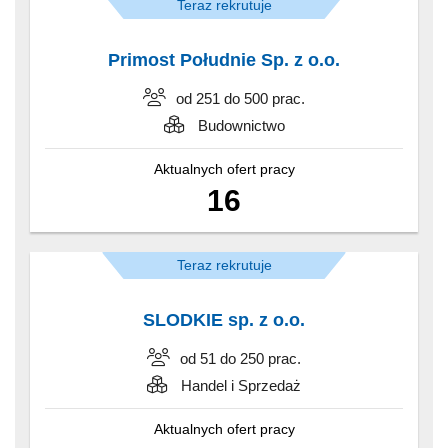
Teraz rekrutuje
Primost Południe Sp. z o.o.
od 251 do 500 prac.
Budownictwo
Aktualnych ofert pracy
16
Teraz rekrutuje
SLODKIE sp. z o.o.
od 51 do 250 prac.
Handel i Sprzedaż
Aktualnych ofert pracy