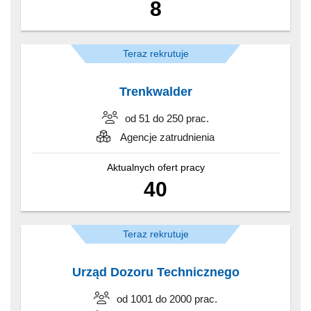
8
Teraz rekrutuje
Trenkwalder
od 51 do 250 prac.
Agencje zatrudnienia
Aktualnych ofert pracy
40
Teraz rekrutuje
Urząd Dozoru Technicznego
od 1001 do 2000 prac.