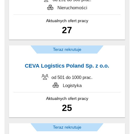
Nieruchomości
Aktualnych ofert pracy
27
Teraz rekrutuje
CEVA Logistics Poland Sp. z o.o.
od 501 do 1000 prac.
Logistyka
Aktualnych ofert pracy
25
Teraz rekrutuje