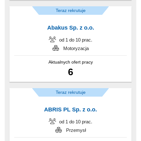
Teraz rekrutuje
Abakus Sp. z o.o.
od 1 do 10 prac.
Motoryzacja
Aktualnych ofert pracy
6
Teraz rekrutuje
ABRIS PL Sp. z o.o.
od 1 do 10 prac.
Przemysł