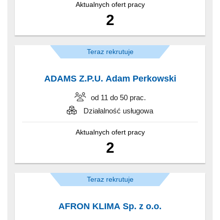
Aktualnych ofert pracy
2
Teraz rekrutuje
ADAMS Z.P.U. Adam Perkowski
od 11 do 50 prac.
Działalność usługowa
Aktualnych ofert pracy
2
Teraz rekrutuje
AFRON KLIMA Sp. z o.o.