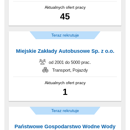
Aktualnych ofert pracy
45
Teraz rekrutuje
Miejskie Zakłady Autobusowe Sp. z o.o.
od 2001 do 5000 prac.
Transport, Pojazdy
Aktualnych ofert pracy
1
Teraz rekrutuje
Państwowe Gospodarstwo Wodne Wody