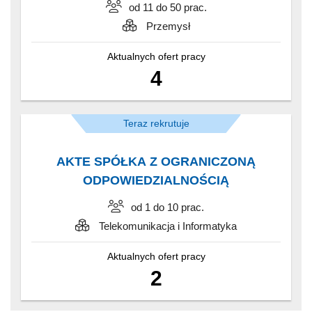
od 11 do 50 prac.
Przemysł
Aktualnych ofert pracy
4
Teraz rekrutuje
AKTE SPÓŁKA Z OGRANICZONĄ
ODPOWIEDZIALNOŚCIĄ
od 1 do 10 prac.
Telekomunikacja i Informatyka
Aktualnych ofert pracy
2