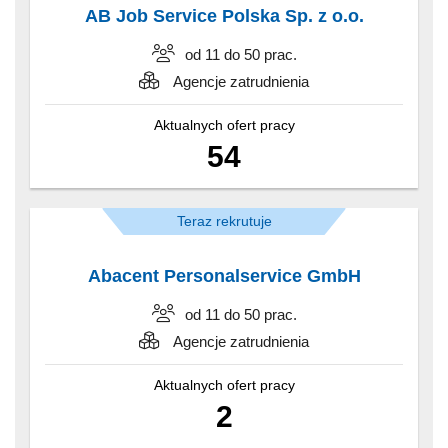
AB Job Service Polska Sp. z o.o.
od 11 do 50 prac.
Agencje zatrudnienia
Aktualnych ofert pracy
54
Teraz rekrutuje
Abacent Personalservice GmbH
od 11 do 50 prac.
Agencje zatrudnienia
Aktualnych ofert pracy
2