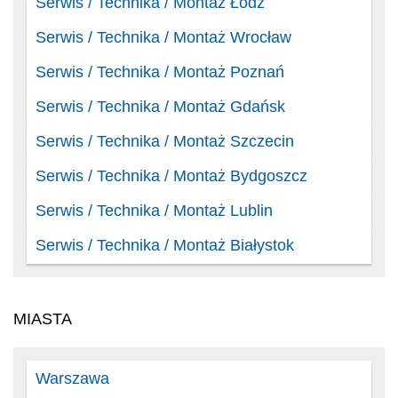
Serwis / Technika / Montaż Łódź
Serwis / Technika / Montaż Wrocław
Serwis / Technika / Montaż Poznań
Serwis / Technika / Montaż Gdańsk
Serwis / Technika / Montaż Szczecin
Serwis / Technika / Montaż Bydgoszcz
Serwis / Technika / Montaż Lublin
Serwis / Technika / Montaż Białystok
MIASTA
Warszawa