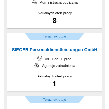
Administracja publiczna
Aktualnych ofert pracy
8
Teraz rekrutuje
SIEGER Personaldienstleistungen GmbH
od 11 do 50 prac.
Agencje zatrudnienia
Aktualnych ofert pracy
1
Teraz rekrutuje