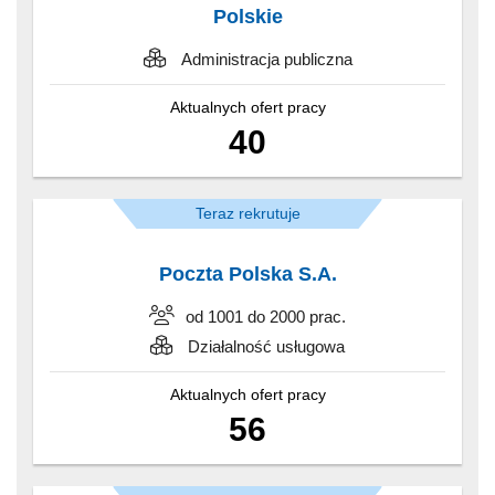
Polskie
Administracja publiczna
Aktualnych ofert pracy
40
Teraz rekrutuje
Poczta Polska S.A.
od 1001 do 2000 prac.
Działalność usługowa
Aktualnych ofert pracy
56