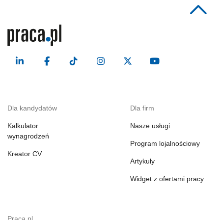
Dla kandydatów
Dla firm
Kalkulator
Nasze usługi
wynagrodzeń
Program lojalnościowy
Kreator CV
Artykuły
Widget z ofertami pracy
Praca.pl