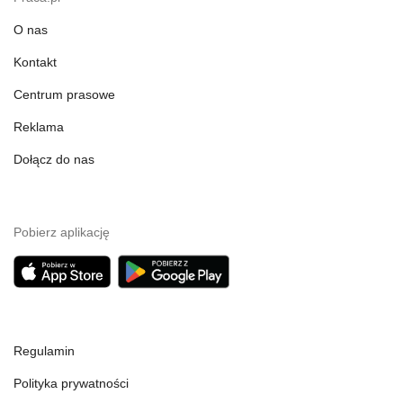
O nas
Kontakt
Centrum prasowe
Reklama
Dołącz do nas
Pobierz aplikację
Regulamin
Polityka prywatności