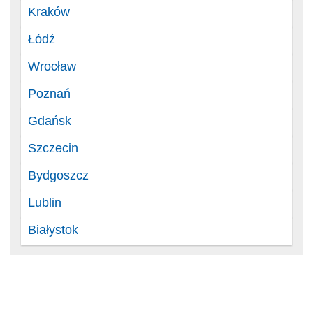
Kraków
Łódź
Wrocław
Poznań
Gdańsk
Szczecin
Bydgoszcz
Lublin
Białystok