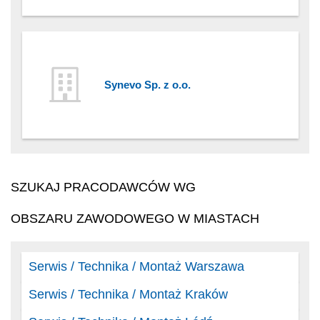
Synevo Sp. z o.o.
SZUKAJ PRACODAWCÓW WG
OBSZARU ZAWODOWEGO W MIASTACH
Serwis / Technika / Montaż Warszawa
Serwis / Technika / Montaż Kraków