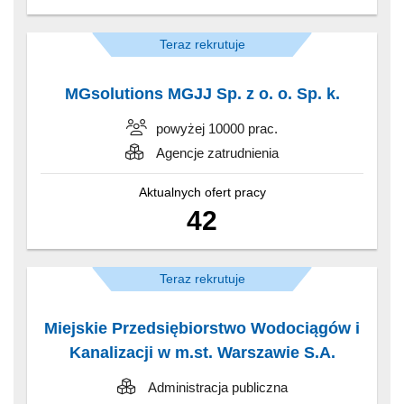
Teraz rekrutuje
MGsolutions MGJJ Sp. z o. o. Sp. k.
powyżej 10000 prac.
Agencje zatrudnienia
Aktualnych ofert pracy
42
Teraz rekrutuje
Miejskie Przedsiębiorstwo Wodociągów i
Kanalizacji w m.st. Warszawie S.A.
Administracja publiczna