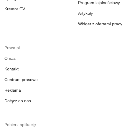
Program lojalnościowy
Kreator CV
Artykuły
Widget z ofertami pracy
Praca.pl
O nas
Kontakt
Centrum prasowe
Reklama
Dołącz do nas
Pobierz aplikację