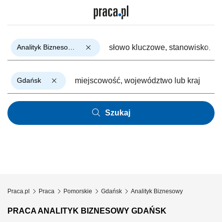
Analityk Biznesowy
Gdańsk
Szukaj
Praca.pl
Praca
Pomorskie
Gdańsk
Analityk Biznesowy
PRACA ANALITYK BIZNESOWY GDAŃSK