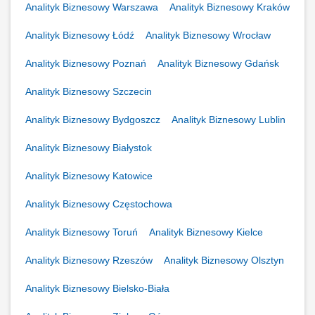
Analityk Biznesowy Warszawa
Analityk Biznesowy Kraków
Analityk Biznesowy Łódź
Analityk Biznesowy Wrocław
Analityk Biznesowy Poznań
Analityk Biznesowy Gdańsk
Analityk Biznesowy Szczecin
Analityk Biznesowy Bydgoszcz
Analityk Biznesowy Lublin
Analityk Biznesowy Białystok
Analityk Biznesowy Katowice
Analityk Biznesowy Częstochowa
Analityk Biznesowy Toruń
Analityk Biznesowy Kielce
Analityk Biznesowy Rzeszów
Analityk Biznesowy Olsztyn
Analityk Biznesowy Bielsko-Biała