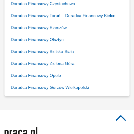
Doradca Finansowy Częstochowa
Doradca Finansowy Toruń
Doradca Finansowy Kielce
Doradca Finansowy Rzeszów
Doradca Finansowy Olsztyn
Doradca Finansowy Bielsko-Biała
Doradca Finansowy Zielona Góra
Doradca Finansowy Opole
Doradca Finansowy Gorzów Wielkopolski