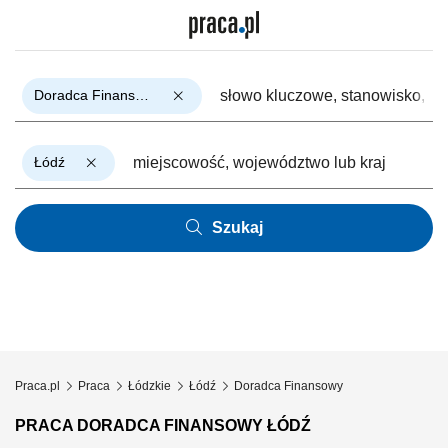
Doradca Finansowy
Łódź
Szukaj
Praca.pl
Praca
Łódzkie
Łódź
Doradca Finansowy
PRACA DORADCA FINANSOWY ŁÓDŹ