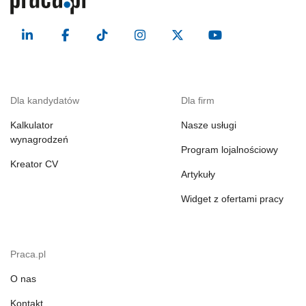
Dla kandydatów
Dla firm
Kalkulator
Nasze usługi
wynagrodzeń
Program lojalnościowy
Kreator CV
Artykuły
Widget z ofertami pracy
Praca.pl
O nas
Kontakt