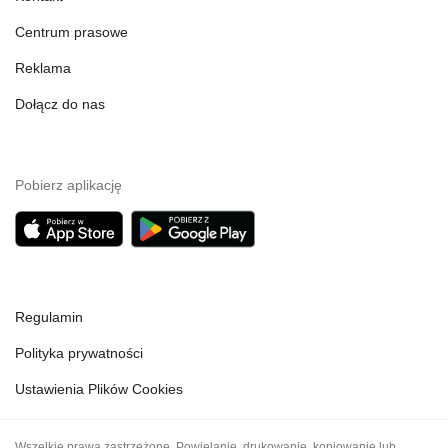
Centrum prasowe
Reklama
Dołącz do nas
Pobierz aplikację
Regulamin
Polityka prywatności
Ustawienia Plików Cookies
Wszelkie prawa zastrzeżone. Powielanie, drukowanie, kopiowanie lub