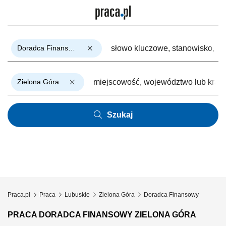
Doradca Finansowy
Zielona Góra
Szukaj
Praca.pl
Praca
Lubuskie
Zielona Góra
Doradca Finansowy
PRACA DORADCA FINANSOWY ZIELONA GÓRA