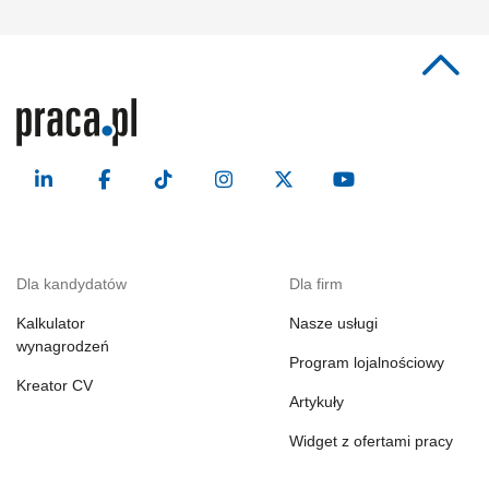
Dla kandydatów
Dla firm
Kalkulator
Nasze usługi
wynagrodzeń
Program lojalnościowy
Kreator CV
Artykuły
Widget z ofertami pracy