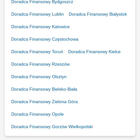
Doradca Finansowy Bydgoszcz
Doradca Finansowy Lublin
Doradca Finansowy Białystok
Doradca Finansowy Katowice
Doradca Finansowy Częstochowa
Doradca Finansowy Toruń
Doradca Finansowy Kielce
Doradca Finansowy Rzeszów
Doradca Finansowy Olsztyn
Doradca Finansowy Bielsko-Biała
Doradca Finansowy Zielona Góra
Doradca Finansowy Opole
Doradca Finansowy Gorzów Wielkopolski