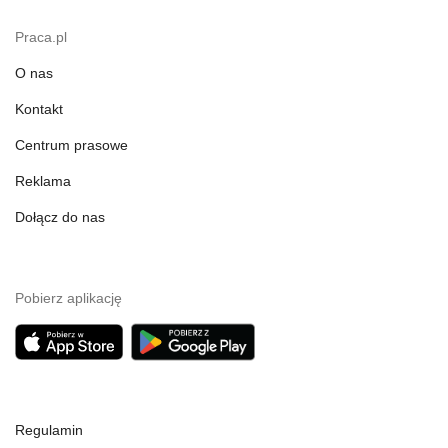
Praca.pl
O nas
Kontakt
Centrum prasowe
Reklama
Dołącz do nas
Pobierz aplikację
Regulamin