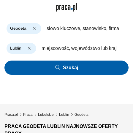
Geodeta
Lublin
Szukaj
Praca.pl
Praca
Lubelskie
Lublin
Geodeta
PRACA GEODETA LUBLIN NAJNOWSZE OFERTY