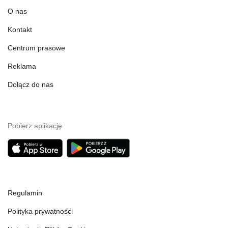
O nas
Kontakt
Centrum prasowe
Reklama
Dołącz do nas
Pobierz aplikację
Regulamin
Polityka prywatności