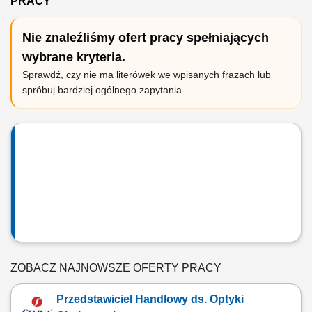
PRACY
Nie znaleźliśmy ofert pracy spełniających
wybrane kryteria.
Sprawdź, czy nie ma literówek we wpisanych frazach lub
spróbuj bardziej ogólnego zapytania.
ZOBACZ NAJNOWSZE OFERTY PRACY
Przedstawiciel Handlowy ds. Optyki