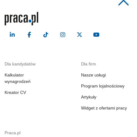
Dla kandydatów
Dla firm
Kalkulator
Nasze usługi
wynagrodzeń
Program lojalnościowy
Kreator CV
Artykuły
Widget z ofertami pracy
Praca.pl