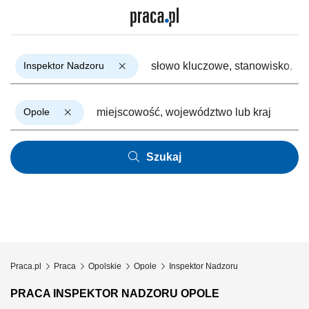
Inspektor Nadzoru
Opole
Szukaj
Praca.pl
Praca
Opolskie
Opole
Inspektor Nadzoru
PRACA INSPEKTOR NADZORU OPOLE