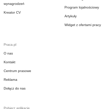
wynagrodzeń
Program lojalnościowy
Kreator CV
Artykuły
Widget z ofertami pracy
Praca.pl
O nas
Kontakt
Centrum prasowe
Reklama
Dołącz do nas
Pobierz aplikację