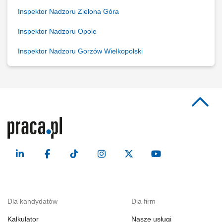
Inspektor Nadzoru Zielona Góra
Inspektor Nadzoru Opole
Inspektor Nadzoru Gorzów Wielkopolski
Dla kandydatów
Dla firm
Kalkulator
Nasze usługi