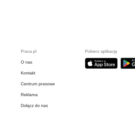
Praca.pl
Pobierz aplikację
O nas
Kontakt
Centrum prasowe
Reklama
Dołącz do nas