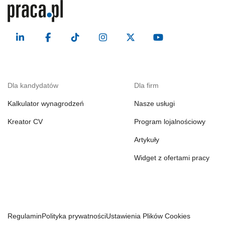
Dla kandydatów
Dla firm
Kalkulator wynagrodzeń
Nasze usługi
Kreator CV
Program lojalnościowy
Artykuły
Widget z ofertami pracy
Regulamin
Polityka prywatności
Ustawienia Plików Cookies