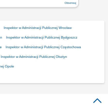
Inspektor w Administracji Publicznej Wrocław
in
Inspektor w Administracji Publicznej Bydgoszcz
ce
Inspektor w Administracji Publicznej Częstochowa
Inspektor w Administracji Publicznej Olsztyn
znej Opole