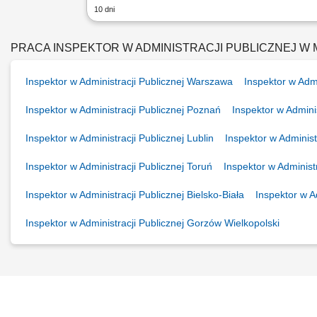
10 dni
PRACA INSPEKTOR W ADMINISTRACJI PUBLICZNEJ W
Inspektor w Administracji Publicznej Warszawa
Inspektor w Admi
Inspektor w Administracji Publicznej Poznań
Inspektor w Admini
Inspektor w Administracji Publicznej Lublin
Inspektor w Administr
Inspektor w Administracji Publicznej Toruń
Inspektor w Administr
Inspektor w Administracji Publicznej Bielsko-Biała
Inspektor w A
Inspektor w Administracji Publicznej Gorzów Wielkopolski