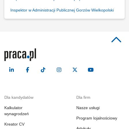
Inspektor w Administracji Publicznej Gorzów Wielkopolski
Dla kandydatów
Dla firm
Kalkulator
Nasze usługi
wynagrodzeń
Program lojalnościowy
Kreator CV
Artykuły