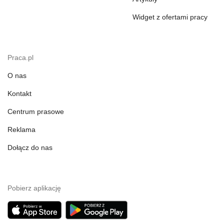
Widget z ofertami pracy
Praca.pl
O nas
Kontakt
Centrum prasowe
Reklama
Dołącz do nas
Pobierz aplikację