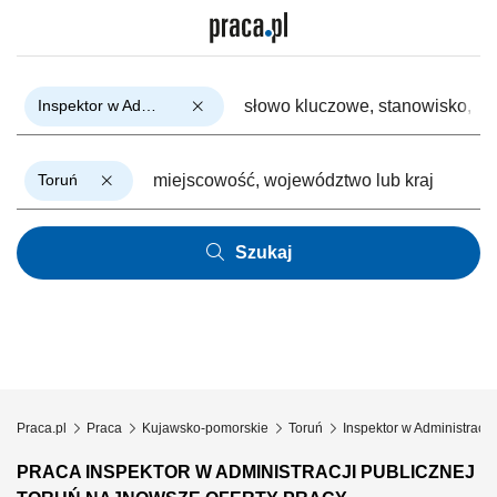
Inspektor w Administracji Publicznej
Toruń
Szukaj
Praca.pl
Praca
Kujawsko-pomorskie
Toruń
Inspektor w Administracji
PRACA INSPEKTOR W ADMINISTRACJI PUBLICZNEJ