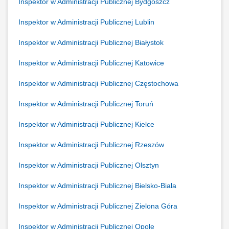
Inspektor w Administracji Publicznej Bydgoszcz
Inspektor w Administracji Publicznej Lublin
Inspektor w Administracji Publicznej Białystok
Inspektor w Administracji Publicznej Katowice
Inspektor w Administracji Publicznej Częstochowa
Inspektor w Administracji Publicznej Toruń
Inspektor w Administracji Publicznej Kielce
Inspektor w Administracji Publicznej Rzeszów
Inspektor w Administracji Publicznej Olsztyn
Inspektor w Administracji Publicznej Bielsko-Biała
Inspektor w Administracji Publicznej Zielona Góra
Inspektor w Administracji Publicznej Opole