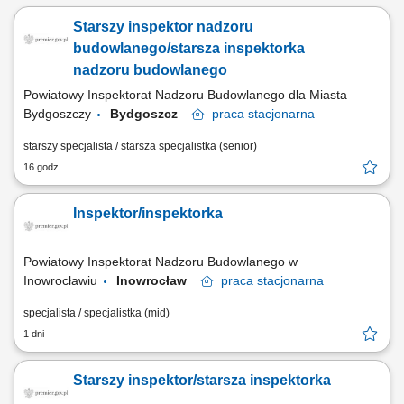
Starszy inspektor nadzoru
budowlanego/starsza inspektorka
nadzoru budowlanego
Powiatowy Inspektorat Nadzoru Budowlanego dla Miasta
Bydgoszczy
Bydgoszcz
praca
stacjonarna
starszy specjalista / starsza specjalistka (senior)
16 godz.
Inspektor/inspektorka
Powiatowy Inspektorat Nadzoru Budowlanego w
Inowrocławiu
Inowrocław
praca
stacjonarna
specjalista / specjalistka (mid)
1 dni
Starszy inspektor/starsza inspektorka