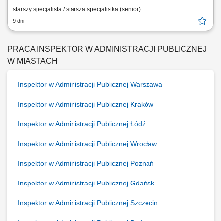
starszy specjalista / starsza specjalistka (senior)
9 dni
PRACA INSPEKTOR W ADMINISTRACJI PUBLICZNEJ
W MIASTACH
Inspektor w Administracji Publicznej Warszawa
Inspektor w Administracji Publicznej Kraków
Inspektor w Administracji Publicznej Łódź
Inspektor w Administracji Publicznej Wrocław
Inspektor w Administracji Publicznej Poznań
Inspektor w Administracji Publicznej Gdańsk
Inspektor w Administracji Publicznej Szczecin