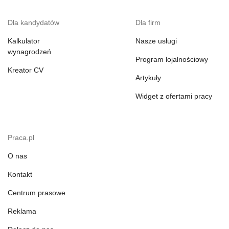
Dla kandydatów
Dla firm
Kalkulator
Nasze usługi
wynagrodzeń
Program lojalnościowy
Kreator CV
Artykuły
Widget z ofertami pracy
Praca.pl
O nas
Kontakt
Centrum prasowe
Reklama