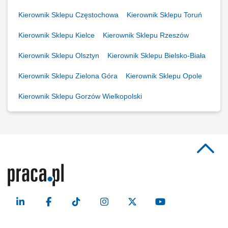
Kierownik Sklepu Częstochowa
Kierownik Sklepu Toruń
Kierownik Sklepu Kielce
Kierownik Sklepu Rzeszów
Kierownik Sklepu Olsztyn
Kierownik Sklepu Bielsko-Biała
Kierownik Sklepu Zielona Góra
Kierownik Sklepu Opole
Kierownik Sklepu Gorzów Wielkopolski