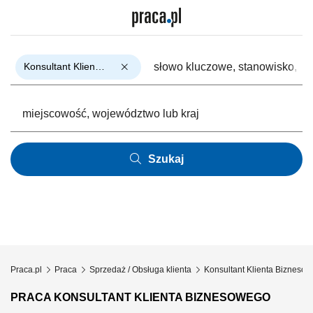
Konsultant Klienta Biznesowego
Szukaj
Praca.pl
Praca
Sprzedaż / Obsługa klienta
Konsultant Klienta Bizneso
PRACA KONSULTANT KLIENTA BIZNESOWEGO