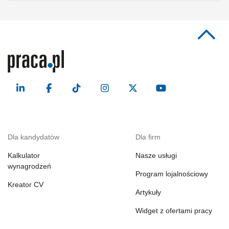
Dla kandydatów
Dla firm
Kalkulator
Nasze usługi
wynagrodzeń
Program lojalnościowy
Kreator CV
Artykuły
Widget z ofertami pracy