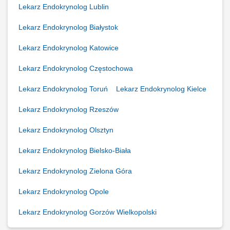
Lekarz Endokrynolog Lublin
Lekarz Endokrynolog Białystok
Lekarz Endokrynolog Katowice
Lekarz Endokrynolog Częstochowa
Lekarz Endokrynolog Toruń
Lekarz Endokrynolog Kielce
Lekarz Endokrynolog Rzeszów
Lekarz Endokrynolog Olsztyn
Lekarz Endokrynolog Bielsko-Biała
Lekarz Endokrynolog Zielona Góra
Lekarz Endokrynolog Opole
Lekarz Endokrynolog Gorzów Wielkopolski