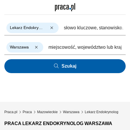
Lekarz Endokrynolog
Warszawa
Szukaj
Praca.pl
Praca
Mazowieckie
Warszawa
Lekarz Endokrynolog
PRACA LEKARZ ENDOKRYNOLOG WARSZAWA