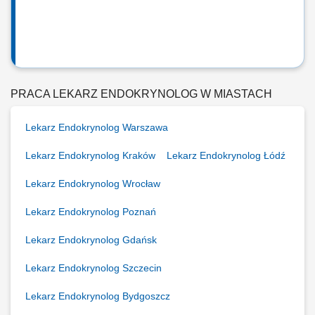
PRACA LEKARZ ENDOKRYNOLOG W MIASTACH
Lekarz Endokrynolog Warszawa
Lekarz Endokrynolog Kraków
Lekarz Endokrynolog Łódź
Lekarz Endokrynolog Wrocław
Lekarz Endokrynolog Poznań
Lekarz Endokrynolog Gdańsk
Lekarz Endokrynolog Szczecin
Lekarz Endokrynolog Bydgoszcz