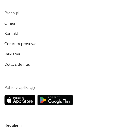
Praca.pl
O nas
Kontakt
Centrum prasowe
Reklama
Dołącz do nas
Pobierz aplikację
Regulamin