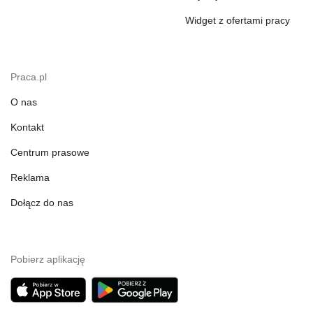
Widget z ofertami pracy
Praca.pl
O nas
Kontakt
Centrum prasowe
Reklama
Dołącz do nas
Pobierz aplikację