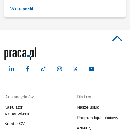
Wielkopolski
Dla kandydatów
Dla firm
Kalkulator
Nasze usługi
wynagrodzeń
Program lojalnościowy
Kreator CV
Artykuły