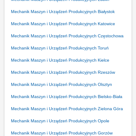
Mechanik Maszyn i Urządzeń Produkcyjnych Białystok
Mechanik Maszyn i Urządzeń Produkcyjnych Katowice
Mechanik Maszyn i Urządzeń Produkcyjnych Częstochowa
Mechanik Maszyn i Urządzeń Produkcyjnych Toruń
Mechanik Maszyn i Urządzeń Produkcyjnych Kielce
Mechanik Maszyn i Urządzeń Produkcyjnych Rzeszów
Mechanik Maszyn i Urządzeń Produkcyjnych Olsztyn
Mechanik Maszyn i Urządzeń Produkcyjnych Bielsko-Biała
Mechanik Maszyn i Urządzeń Produkcyjnych Zielona Góra
Mechanik Maszyn i Urządzeń Produkcyjnych Opole
Mechanik Maszyn i Urządzeń Produkcyjnych Gorzów