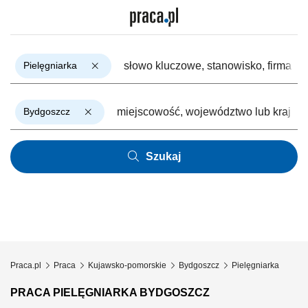
Pielęgniarka
Bydgoszcz
Szukaj
Praca.pl
Praca
Kujawsko-pomorskie
Bydgoszcz
Pielęgniarka
PRACA PIELĘGNIARKA BYDGOSZCZ