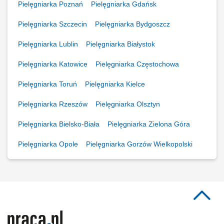
Pielęgniarka Poznań
Pielęgniarka Gdańsk
Pielęgniarka Szczecin
Pielęgniarka Bydgoszcz
Pielęgniarka Lublin
Pielęgniarka Białystok
Pielęgniarka Katowice
Pielęgniarka Częstochowa
Pielęgniarka Toruń
Pielęgniarka Kielce
Pielęgniarka Rzeszów
Pielęgniarka Olsztyn
Pielęgniarka Bielsko-Biała
Pielęgniarka Zielona Góra
Pielęgniarka Opole
Pielęgniarka Gorzów Wielkopolski