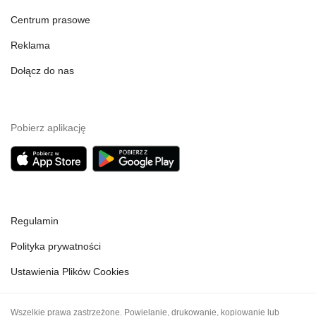
Centrum prasowe
Reklama
Dołącz do nas
Pobierz aplikację
Regulamin
Polityka prywatności
Ustawienia Plików Cookies
Wszelkie prawa zastrzeżone. Powielanie, drukowanie, kopiowanie lub