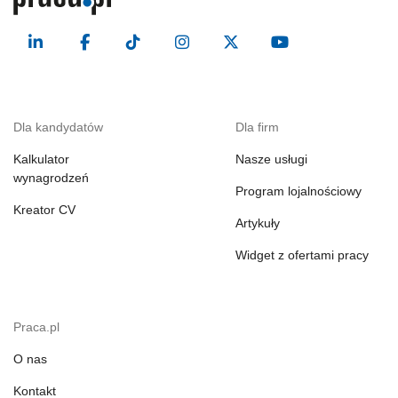
Dla kandydatów
Dla firm
Kalkulator
Nasze usługi
wynagrodzeń
Program lojalnościowy
Kreator CV
Artykuły
Widget z ofertami pracy
Praca.pl
O nas
Kontakt