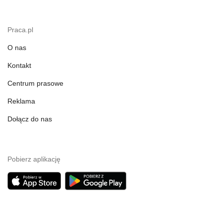
Praca.pl
O nas
Kontakt
Centrum prasowe
Reklama
Dołącz do nas
Pobierz aplikację