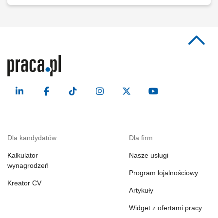
Dla kandydatów
Dla firm
Kalkulator
Nasze usługi
wynagrodzeń
Program lojalnościowy
Kreator CV
Artykuły
Widget z ofertami pracy