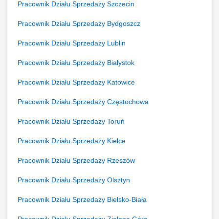
Pracownik Działu Sprzedaży Szczecin
Pracownik Działu Sprzedaży Bydgoszcz
Pracownik Działu Sprzedaży Lublin
Pracownik Działu Sprzedaży Białystok
Pracownik Działu Sprzedaży Katowice
Pracownik Działu Sprzedaży Częstochowa
Pracownik Działu Sprzedaży Toruń
Pracownik Działu Sprzedaży Kielce
Pracownik Działu Sprzedaży Rzeszów
Pracownik Działu Sprzedaży Olsztyn
Pracownik Działu Sprzedaży Bielsko-Biała