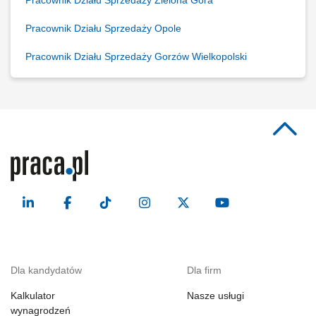
Pracownik Działu Sprzedaży Zielona Góra
Pracownik Działu Sprzedaży Opole
Pracownik Działu Sprzedaży Gorzów Wielkopolski
Dla kandydatów
Dla firm
Kalkulator
Nasze usługi
wynagrodzeń