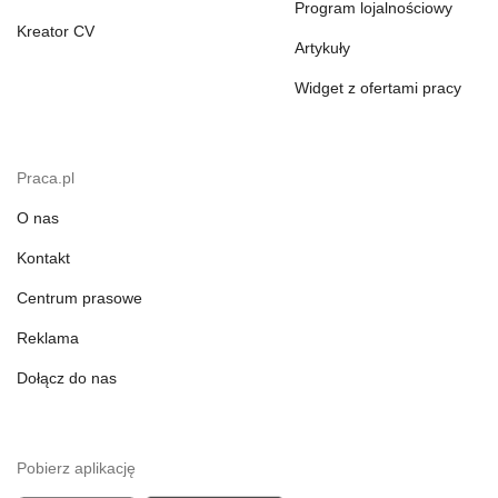
Program lojalnościowy
Kreator CV
Artykuły
Widget z ofertami pracy
Praca.pl
O nas
Kontakt
Centrum prasowe
Reklama
Dołącz do nas
Pobierz aplikację