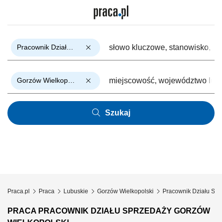
Pracownik Działu Sprzedaży
Gorzów Wielkopolski
Szukaj
Praca.pl
Praca
Lubuskie
Gorzów Wielkopolski
Pracownik Działu Spr
PRACA PRACOWNIK DZIAŁU SPRZEDAŻY GORZÓW