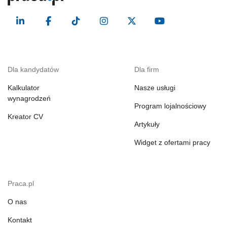
Dla kandydatów
Dla firm
Kalkulator
Nasze usługi
wynagrodzeń
Program lojalnościowy
Kreator CV
Artykuły
Widget z ofertami pracy
Praca.pl
O nas
Kontakt