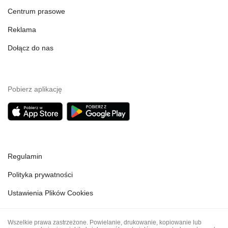
Centrum prasowe
Reklama
Dołącz do nas
Pobierz aplikację
Regulamin
Polityka prywatności
Ustawienia Plików Cookies
Wszelkie prawa zastrzeżone. Powielanie, drukowanie, kopiowanie lub