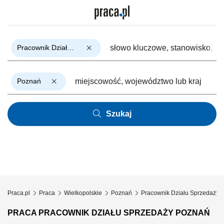
Pracownik Działu Sprzedaży
Poznań
Szukaj
Praca.pl
Praca
Wielkopolskie
Poznań
Pracownik Działu Sprzedaży
PRACA PRACOWNIK DZIAŁU SPRZEDAŻY POZNAŃ