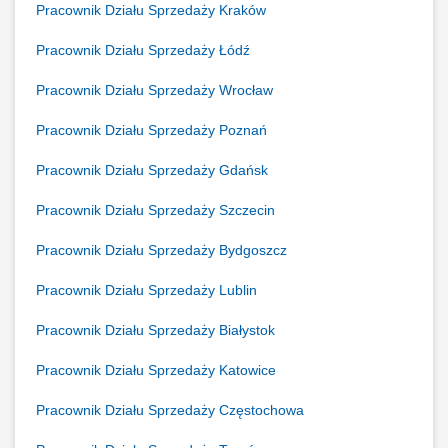
Pracownik Działu Sprzedaży Kraków
Pracownik Działu Sprzedaży Łódź
Pracownik Działu Sprzedaży Wrocław
Pracownik Działu Sprzedaży Poznań
Pracownik Działu Sprzedaży Gdańsk
Pracownik Działu Sprzedaży Szczecin
Pracownik Działu Sprzedaży Bydgoszcz
Pracownik Działu Sprzedaży Lublin
Pracownik Działu Sprzedaży Białystok
Pracownik Działu Sprzedaży Katowice
Pracownik Działu Sprzedaży Częstochowa