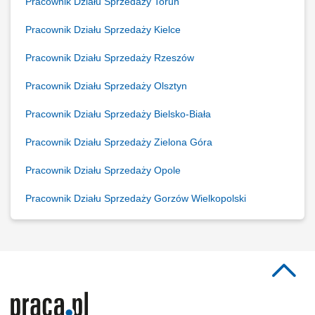
Pracownik Działu Sprzedaży Toruń
Pracownik Działu Sprzedaży Kielce
Pracownik Działu Sprzedaży Rzeszów
Pracownik Działu Sprzedaży Olsztyn
Pracownik Działu Sprzedaży Bielsko-Biała
Pracownik Działu Sprzedaży Zielona Góra
Pracownik Działu Sprzedaży Opole
Pracownik Działu Sprzedaży Gorzów Wielkopolski