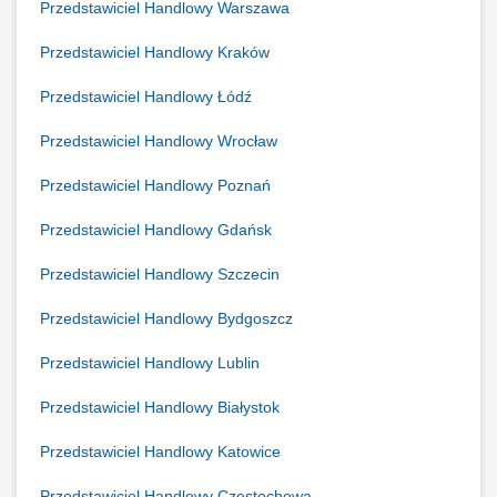
Przedstawiciel Handlowy Warszawa
Przedstawiciel Handlowy Kraków
Przedstawiciel Handlowy Łódź
Przedstawiciel Handlowy Wrocław
Przedstawiciel Handlowy Poznań
Przedstawiciel Handlowy Gdańsk
Przedstawiciel Handlowy Szczecin
Przedstawiciel Handlowy Bydgoszcz
Przedstawiciel Handlowy Lublin
Przedstawiciel Handlowy Białystok
Przedstawiciel Handlowy Katowice
Przedstawiciel Handlowy Częstochowa