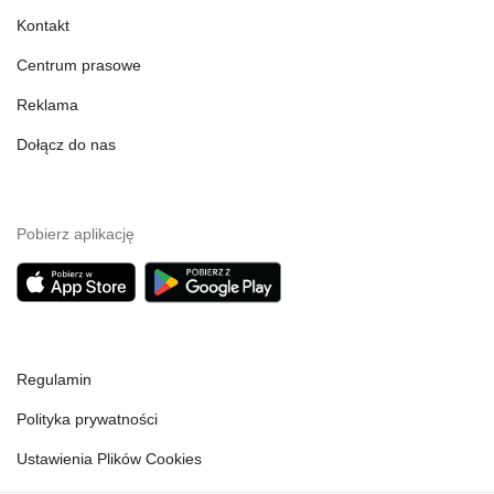
Kontakt
Centrum prasowe
Reklama
Dołącz do nas
Pobierz aplikację
Regulamin
Polityka prywatności
Ustawienia Plików Cookies