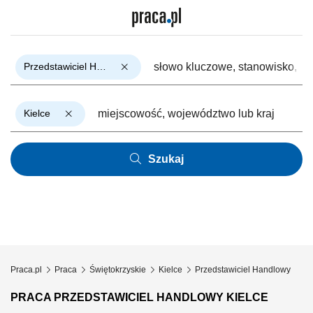
Przedstawiciel Handlowy
Kielce
Szukaj
Praca.pl
Praca
Świętokrzyskie
Kielce
Przedstawiciel Handlowy
PRACA PRZEDSTAWICIEL HANDLOWY KIELCE