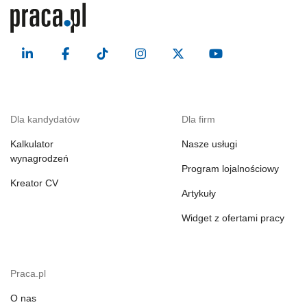
Dla kandydatów
Dla firm
Kalkulator
Nasze usługi
wynagrodzeń
Program lojalnościowy
Kreator CV
Artykuły
Widget z ofertami pracy
Praca.pl
O nas