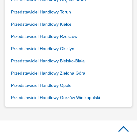
Przedstawiciel Handlowy Toruń
Przedstawiciel Handlowy Kielce
Przedstawiciel Handlowy Rzeszów
Przedstawiciel Handlowy Olsztyn
Przedstawiciel Handlowy Bielsko-Biała
Przedstawiciel Handlowy Zielona Góra
Przedstawiciel Handlowy Opole
Przedstawiciel Handlowy Gorzów Wielkopolski