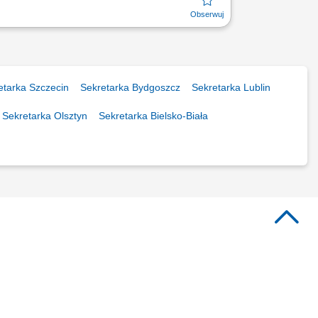
etarka Szczecin
Sekretarka Bydgoszcz
Sekretarka Lublin
Sekretarka Olsztyn
Sekretarka Bielsko-Biała