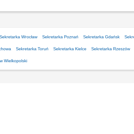
Sekretarka Wrocław
Sekretarka Poznań
Sekretarka Gdańsk
Sekr
ochowa
Sekretarka Toruń
Sekretarka Kielce
Sekretarka Rzeszów
w Wielkopolski