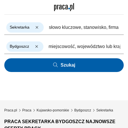
Sekretarka
Bydgoszcz
Szukaj
Praca.pl
Praca
Kujawsko-pomorskie
Bydgoszcz
Sekretarka
PRACA SEKRETARKA BYDGOSZCZ NAJNOWSZE