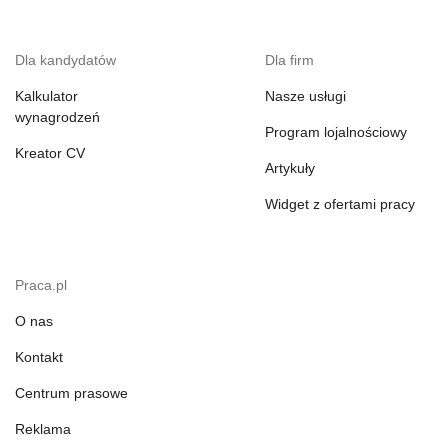
Dla kandydatów
Dla firm
Kalkulator
Nasze usługi
wynagrodzeń
Program lojalnościowy
Kreator CV
Artykuły
Widget z ofertami pracy
Praca.pl
O nas
Kontakt
Centrum prasowe
Reklama