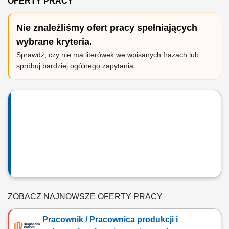
OFERTY PRACY
Nie znaleźliśmy ofert pracy spełniających
wybrane kryteria.
Sprawdź, czy nie ma literówek we wpisanych frazach lub
spróbuj bardziej ogólnego zapytania.
ZOBACZ NAJNOWSZE OFERTY PRACY
Pracownik / Pracownica produkcji i