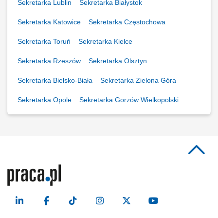
Sekretarka Lublin
Sekretarka Białystok
Sekretarka Katowice
Sekretarka Częstochowa
Sekretarka Toruń
Sekretarka Kielce
Sekretarka Rzeszów
Sekretarka Olsztyn
Sekretarka Bielsko-Biała
Sekretarka Zielona Góra
Sekretarka Opole
Sekretarka Gorzów Wielkopolski