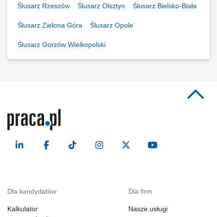
Ślusarz Rzeszów
Ślusarz Olsztyn
Ślusarz Bielsko-Biała
Ślusarz Zielona Góra
Ślusarz Opole
Ślusarz Gorzów Wielkopolski
Dla kandydatów
Dla firm
Kalkulator
Nasze usługi