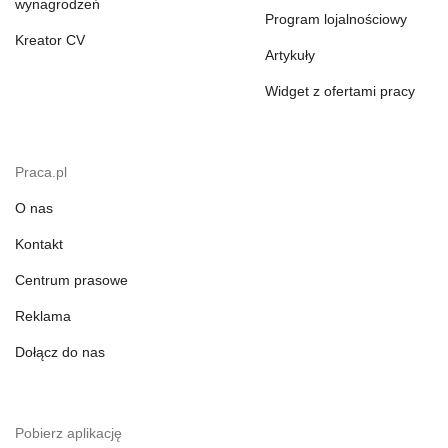
wynagrodzeń
Program lojalnościowy
Kreator CV
Artykuły
Widget z ofertami pracy
Praca.pl
O nas
Kontakt
Centrum prasowe
Reklama
Dołącz do nas
Pobierz aplikację