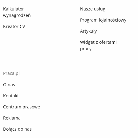
Kalkulator
Nasze usługi
wynagrodzeń
Program lojalnościowy
Kreator CV
Artykuły
Widget z ofertami
pracy
Praca.pl
O nas
Kontakt
Centrum prasowe
Reklama
Dołącz do nas