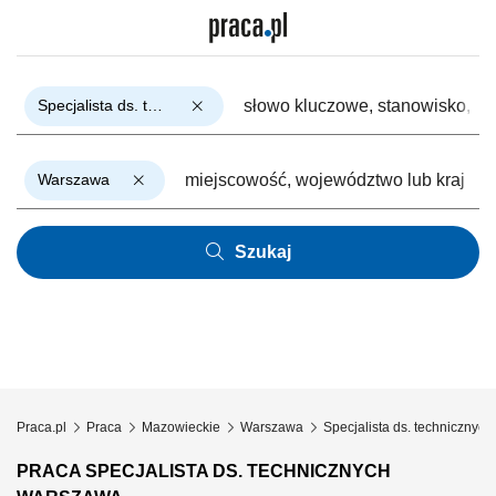
Specjalista ds. technicznych
Warszawa
Szukaj
Praca.pl
Praca
Mazowieckie
Warszawa
Specjalista ds. technicznych
PRACA SPECJALISTA DS. TECHNICZNYCH