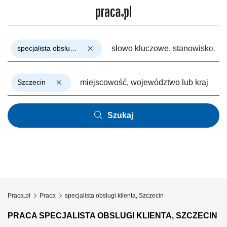
specjalista obslugi klienta
Szczecin
Szukaj
Praca.pl
Praca
specjalista obslugi klienta, Szczecin
PRACA SPECJALISTA OBSLUGI KLIENTA, SZCZECIN