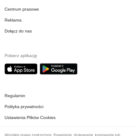
Centrum prasowe
Reklama
Dołącz do nas
Pobierz aplikację
Regulamin
Polityka prywatności
Ustawienia Plików Cookies
Wszelkie prawa zastrzeżone. Powielanie, drukowanie, kopiowanie lub