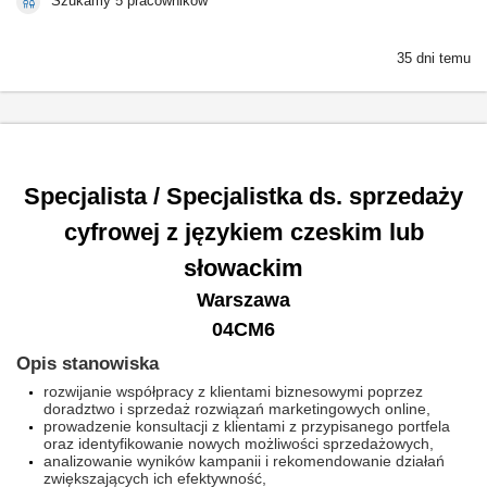
Szukamy 5 pracowników
35 dni temu
Specjalista / Specjalistka ds. sprzedaży
cyfrowej z językiem czeskim lub
słowackim
Warszawa
04CM6
Opis stanowiska
rozwijanie współpracy z klientami biznesowymi poprzez
doradztwo i sprzedaż rozwiązań marketingowych online,
prowadzenie konsultacji z klientami z przypisanego portfela
oraz identyfikowanie nowych możliwości sprzedażowych,
analizowanie wyników kampanii i rekomendowanie działań
zwiększających ich efektywność,