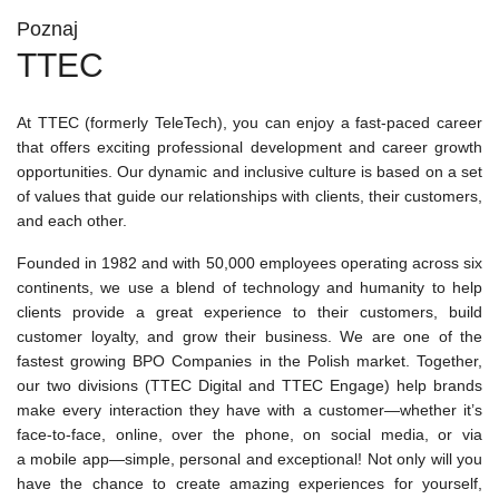
Poznaj
TTEC
At TTEC (formerly TeleTech), you can enjoy a fast-paced career
that offers exciting professional development and career growth
opportunities. Our dynamic and inclusive culture is based on a set
of values that guide our relationships with clients, their customers,
and each other.
Founded in 1982 and with 50,000 employees operating across six
continents, we use a blend of technology and humanity to help
clients provide a great experience to their customers, build
customer loyalty, and grow their business. We are one of the
fastest growing BPO Companies in the Polish market. Together,
our two divisions (TTEC Digital and TTEC Engage) help brands
make every interaction they have with a customer—whether it’s
face-to-face, online, over the phone, on social media, or via
a mobile app—simple, personal and exceptional! Not only will you
have the chance to create amazing experiences for yourself,