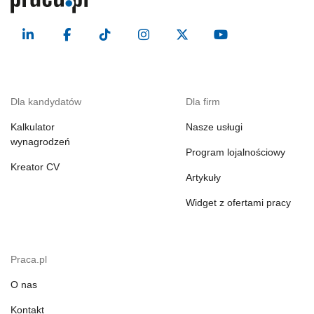
Dla kandydatów
Dla firm
Kalkulator
Nasze usługi
wynagrodzeń
Program lojalnościowy
Kreator CV
Artykuły
Widget z ofertami pracy
Praca.pl
O nas
Kontakt