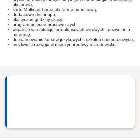
okularów),
kartę Multisport oraz platformę benefitową,
dodatkowe dni urlopu,
elastyczne godziny pracy,
program poleceń pracowniczych,
wsparcie w relokacji, formalnościach wizowych i pozwoleniu
na pracę,
dofinansowanie kursów językowych i szkoleń sprzedażowych,
możliwość rozwoju w międzynarodowym środowisku.