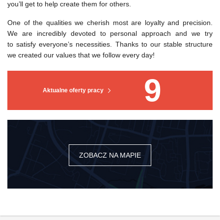
you’ll get to help create them for others.
One of the qualities we cherish most are loyalty and precision.
We are incredibly devoted to personal approach and we try
to satisfy everyone’s necessities. Thanks to our stable structure
we created our values that we follow every day!
9
Aktualne oferty pracy
ZOBACZ NA MAPIE