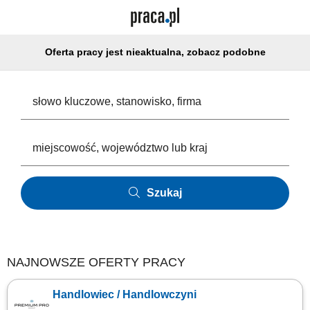
Oferta pracy jest nieaktualna, zobacz podobne
Szukaj
NAJNOWSZE OFERTY PRACY
Handlowiec / Handlowczyni