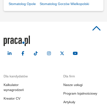
Stomatolog Opole
Stomatolog Gorzów Wielkopolski
Dla kandydatów
Dla firm
Kalkulator
Nasze usługi
wynagrodzeń
Program lojalnościowy
Kreator CV
Artykuły