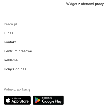
Widget z ofertami pracy
Praca.pl
O nas
Kontakt
Centrum prasowe
Reklama
Dołącz do nas
Pobierz aplikację