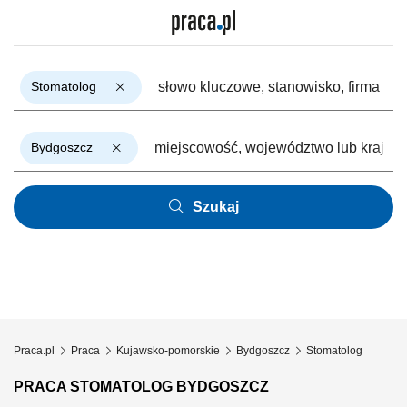
Stomatolog
Bydgoszcz
Szukaj
Praca.pl
Praca
Kujawsko-pomorskie
Bydgoszcz
Stomatolog
PRACA STOMATOLOG BYDGOSZCZ