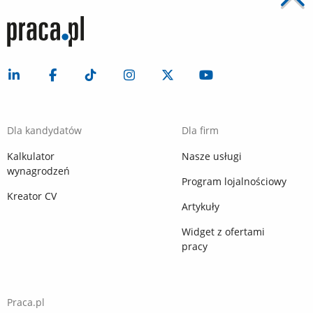
Dla kandydatów
Dla firm
Kalkulator
Nasze usługi
wynagrodzeń
Program lojalnościowy
Kreator CV
Artykuły
Widget z ofertami
pracy
Praca.pl