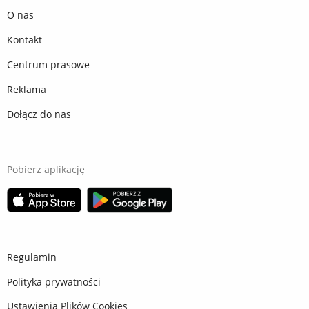
O nas
Kontakt
Centrum prasowe
Reklama
Dołącz do nas
Pobierz aplikację
Regulamin
Polityka prywatności
Ustawienia Plików Cookies