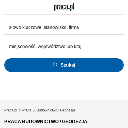
Szukaj
Praca.pl
Praca
Budownictwo / Geodezja
PRACA BUDOWNICTWO / GEODEZJA