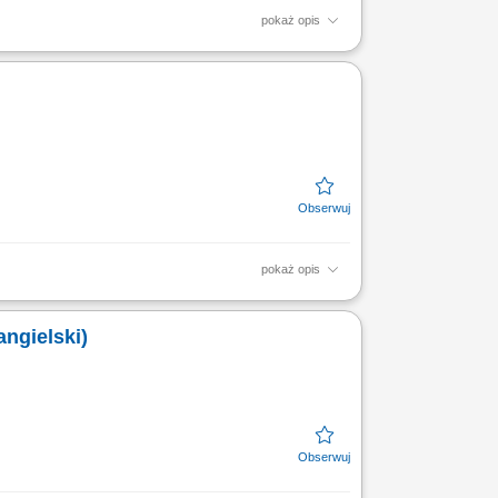
pokaż opis
pokaż opis
angielski)