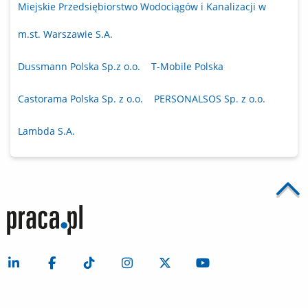
Miejskie Przedsiębiorstwo Wodociągów i Kanalizacji w
m.st. Warszawie S.A.
Dussmann Polska Sp.z o.o.
T-Mobile Polska
Castorama Polska Sp. z o.o.
PERSONALSOS Sp. z o.o.
Lambda S.A.