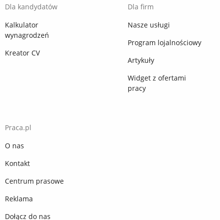
Dla kandydatów
Dla firm
Kalkulator
Nasze usługi
wynagrodzeń
Program lojalnościowy
Kreator CV
Artykuły
Widget z ofertami
pracy
Praca.pl
O nas
Kontakt
Centrum prasowe
Reklama
Dołącz do nas