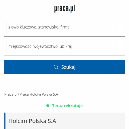
Szukaj
Praca.pl
Praca Holcim Polska S.A
Teraz rekrutuje
Holcim Polska S.A