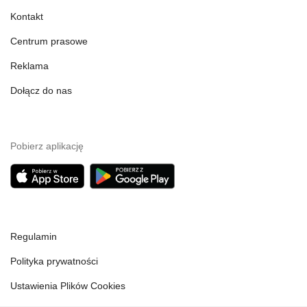
Kontakt
Centrum prasowe
Reklama
Dołącz do nas
Pobierz aplikację
Regulamin
Polityka prywatności
Ustawienia Plików Cookies