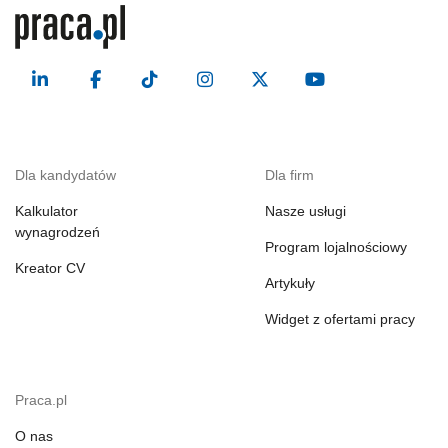
Dla kandydatów
Dla firm
Kalkulator
Nasze usługi
wynagrodzeń
Program lojalnościowy
Kreator CV
Artykuły
Widget z ofertami pracy
Praca.pl
O nas