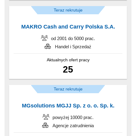
Teraz rekrutuje
MAKRO Cash and Carry Polska S.A.
od 2001 do 5000 prac.
Handel i Sprzedaż
Aktualnych ofert pracy
25
Teraz rekrutuje
MGsolutions MGJJ Sp. z o. o. Sp. k.
powyżej 10000 prac.
Agencje zatrudnienia