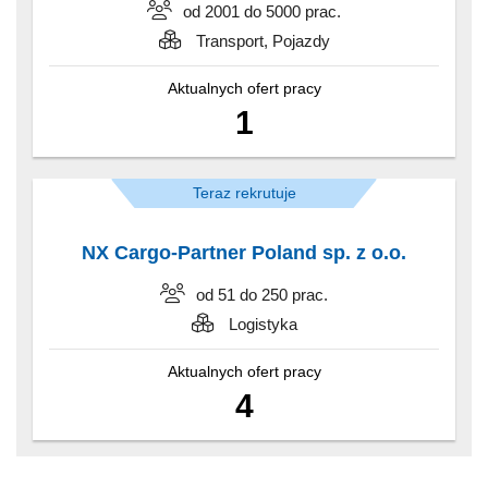
od 2001 do 5000 prac.
Transport, Pojazdy
Aktualnych ofert pracy
1
Teraz rekrutuje
NX Cargo-Partner Poland sp. z o.o.
od 51 do 250 prac.
Logistyka
Aktualnych ofert pracy
4