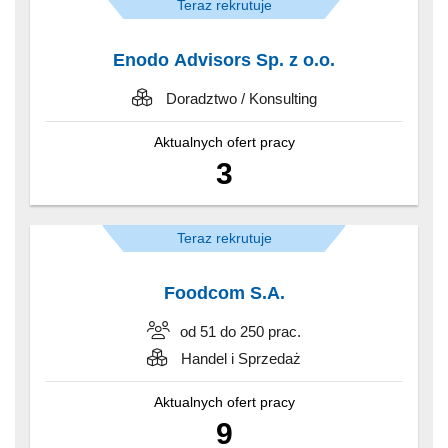
Teraz rekrutuje
Enodo Advisors Sp. z o.o.
Doradztwo / Konsulting
Aktualnych ofert pracy
3
Teraz rekrutuje
Foodcom S.A.
od 51 do 250 prac.
Handel i Sprzedaż
Aktualnych ofert pracy
9