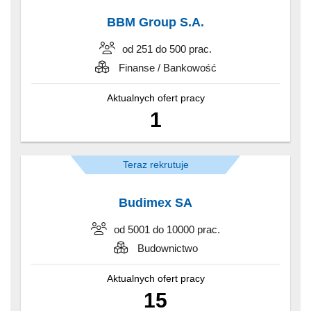
BBM Group S.A.
od 251 do 500 prac.
Finanse / Bankowość
Aktualnych ofert pracy
1
Teraz rekrutuje
Budimex SA
od 5001 do 10000 prac.
Budownictwo
Aktualnych ofert pracy
15