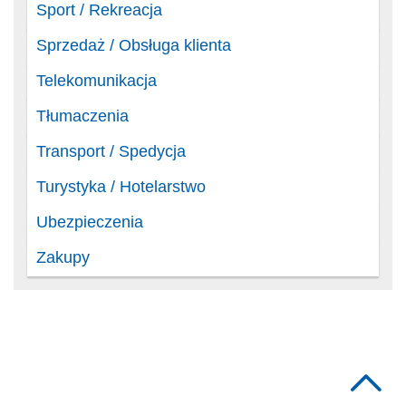
Sport / Rekreacja
Sprzedaż / Obsługa klienta
Telekomunikacja
Tłumaczenia
Transport / Spedycja
Turystyka / Hotelarstwo
Ubezpieczenia
Zakupy