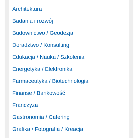
Architektura
Badania i rozwój
Budownictwo / Geodezja
Doradztwo / Konsulting
Edukacja / Nauka / Szkolenia
Energetyka / Elektronika
Farmaceutyka / Biotechnologia
Finanse / Bankowość
Franczyza
Gastronomia / Catering
Grafika / Fotografia / Kreacja