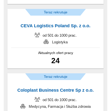
Teraz rekrutuje
CEVA Logistics Poland Sp. z o.o.
od 501 do 1000 prac.
Logistyka
Aktualnych ofert pracy
24
Teraz rekrutuje
Coloplast Business Centre Sp z o.o.
od 501 do 1000 prac.
Medycyna, Farmacja i Służba zdrowia