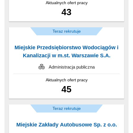
Aktualnych ofert pracy
43
Teraz rekrutuje
Miejskie Przedsiębiorstwo Wodociągów i
Kanalizacji w m.st. Warszawie S.A.
Administracja publiczna
Aktualnych ofert pracy
45
Teraz rekrutuje
Miejskie Zakłady Autobusowe Sp. z o.o.