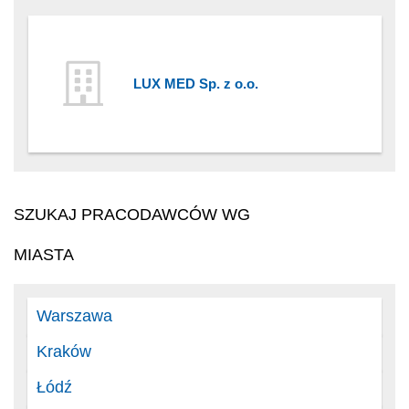
LUX MED Sp. z o.o.
SZUKAJ PRACODAWCÓW WG
MIASTA
Warszawa
Kraków
Łódź