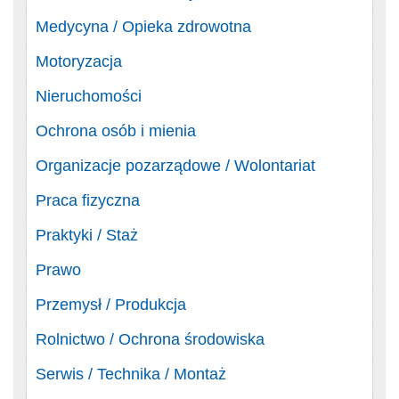
Medycyna / Opieka zdrowotna
Motoryzacja
Nieruchomości
Ochrona osób i mienia
Organizacje pozarządowe / Wolontariat
Praca fizyczna
Praktyki / Staż
Prawo
Przemysł / Produkcja
Rolnictwo / Ochrona środowiska
Serwis / Technika / Montaż