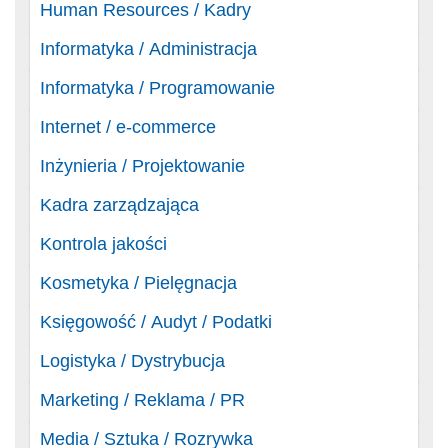
Human Resources / Kadry
Informatyka / Administracja
Informatyka / Programowanie
Internet / e-commerce
Inżynieria / Projektowanie
Kadra zarządzająca
Kontrola jakości
Kosmetyka / Pielęgnacja
Księgowość / Audyt / Podatki
Logistyka / Dystrybucja
Marketing / Reklama / PR
Media / Sztuka / Rozrywka