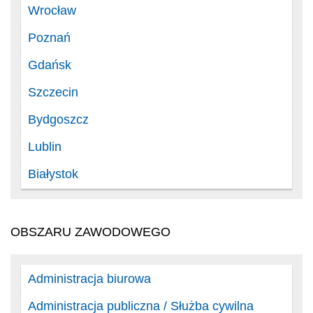
Wrocław
Poznań
Gdańsk
Szczecin
Bydgoszcz
Lublin
Białystok
OBSZARU ZAWODOWEGO
Administracja biurowa
Administracja publiczna / Służba cywilna