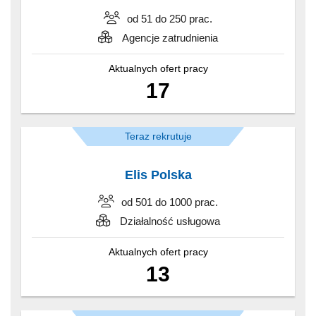
od 51 do 250 prac.
Agencje zatrudnienia
Aktualnych ofert pracy
17
Teraz rekrutuje
Elis Polska
od 501 do 1000 prac.
Działalność usługowa
Aktualnych ofert pracy
13