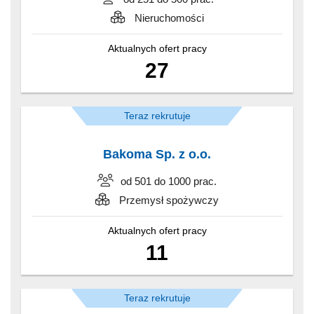
Nieruchomości
Aktualnych ofert pracy
27
Teraz rekrutuje
Bakoma Sp. z o.o.
od 501 do 1000 prac.
Przemysł spożywczy
Aktualnych ofert pracy
11
Teraz rekrutuje