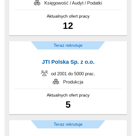
Księgowość / Audyt / Podatki
Aktualnych ofert pracy
12
Teraz rekrutuje
JTI Polska Sp. z o.o.
od 2001 do 5000 prac.
Produkcja
Aktualnych ofert pracy
5
Teraz rekrutuje