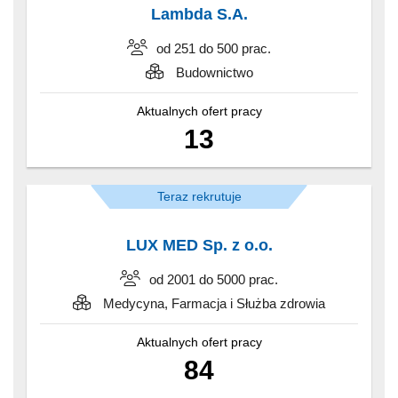
Lambda S.A.
od 251 do 500 prac.
Budownictwo
Aktualnych ofert pracy
13
Teraz rekrutuje
LUX MED Sp. z o.o.
od 2001 do 5000 prac.
Medycyna, Farmacja i Służba zdrowia
Aktualnych ofert pracy
84