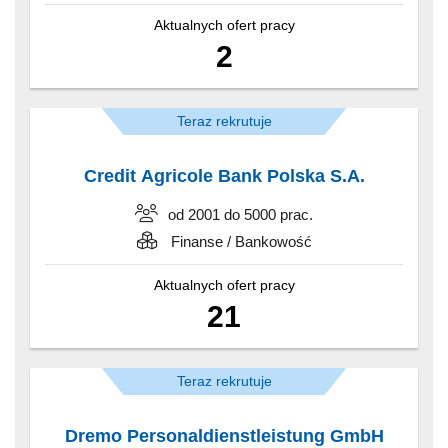
Aktualnych ofert pracy
2
Teraz rekrutuje
Credit Agricole Bank Polska S.A.
od 2001 do 5000 prac.
Finanse / Bankowość
Aktualnych ofert pracy
21
Teraz rekrutuje
Dremo Personaldienstleistung GmbH