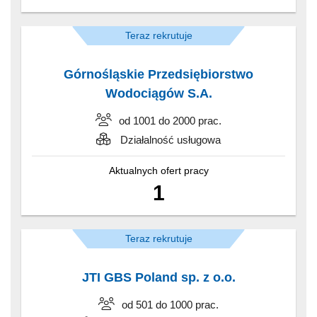
Teraz rekrutuje
Górnośląskie Przedsiębiorstwo
Wodociągów S.A.
od 1001 do 2000 prac.
Działalność usługowa
Aktualnych ofert pracy
1
Teraz rekrutuje
JTI GBS Poland sp. z o.o.
od 501 do 1000 prac.