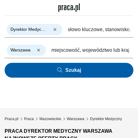
Dyrektor Medyczny
Warszawa
Szukaj
Praca.pl
Praca
Mazowieckie
Warszawa
Dyrektor Medyczny
PRACA DYREKTOR MEDYCZNY WARSZAWA