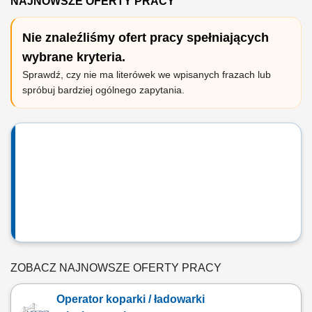
NAJNOWSZE OFERTY PRACY
Nie znaleźliśmy ofert pracy spełniających
wybrane kryteria.
Sprawdź, czy nie ma literówek we wpisanych frazach lub
spróbuj bardziej ogólnego zapytania.
ZOBACZ NAJNOWSZE OFERTY PRACY
Operator koparki / ładowarki