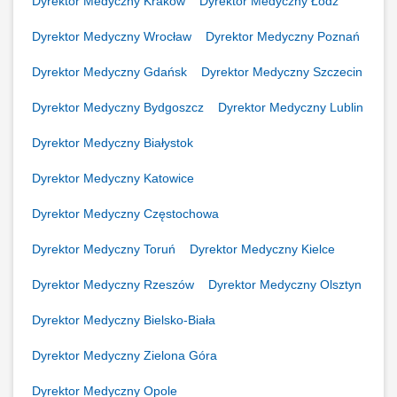
Dyrektor Medyczny Kraków
Dyrektor Medyczny Łódź
Dyrektor Medyczny Wrocław
Dyrektor Medyczny Poznań
Dyrektor Medyczny Gdańsk
Dyrektor Medyczny Szczecin
Dyrektor Medyczny Bydgoszcz
Dyrektor Medyczny Lublin
Dyrektor Medyczny Białystok
Dyrektor Medyczny Katowice
Dyrektor Medyczny Częstochowa
Dyrektor Medyczny Toruń
Dyrektor Medyczny Kielce
Dyrektor Medyczny Rzeszów
Dyrektor Medyczny Olsztyn
Dyrektor Medyczny Bielsko-Biała
Dyrektor Medyczny Zielona Góra
Dyrektor Medyczny Opole