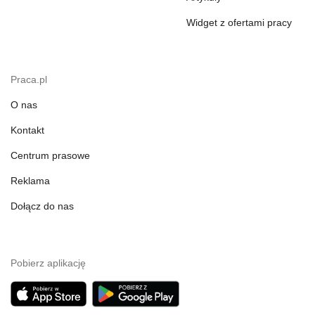
Widget z ofertami pracy
Praca.pl
O nas
Kontakt
Centrum prasowe
Reklama
Dołącz do nas
Pobierz aplikację