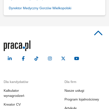
Dyrektor Medyczny Gorzów Wielkopolski
Dla kandydatów
Dla firm
Kalkulator
Nasze usługi
wynagrodzeń
Program lojalnościowy
Kreator CV
Artykuły