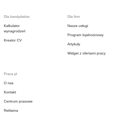
Dla kandydatów
Dla firm
Kalkulator
Nasze usługi
wynagrodzeń
Program lojalnościowy
Kreator CV
Artykuły
Widget z ofertami pracy
Praca.pl
O nas
Kontakt
Centrum prasowe
Reklama