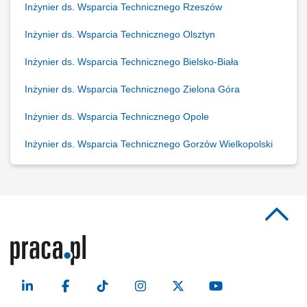
Inżynier ds. Wsparcia Technicznego Rzeszów
Inżynier ds. Wsparcia Technicznego Olsztyn
Inżynier ds. Wsparcia Technicznego Bielsko-Biała
Inżynier ds. Wsparcia Technicznego Zielona Góra
Inżynier ds. Wsparcia Technicznego Opole
Inżynier ds. Wsparcia Technicznego Gorzów Wielkopolski