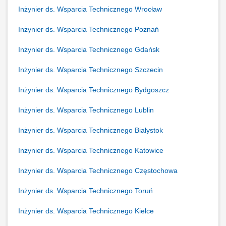
Inżynier ds. Wsparcia Technicznego Wrocław
Inżynier ds. Wsparcia Technicznego Poznań
Inżynier ds. Wsparcia Technicznego Gdańsk
Inżynier ds. Wsparcia Technicznego Szczecin
Inżynier ds. Wsparcia Technicznego Bydgoszcz
Inżynier ds. Wsparcia Technicznego Lublin
Inżynier ds. Wsparcia Technicznego Białystok
Inżynier ds. Wsparcia Technicznego Katowice
Inżynier ds. Wsparcia Technicznego Częstochowa
Inżynier ds. Wsparcia Technicznego Toruń
Inżynier ds. Wsparcia Technicznego Kielce