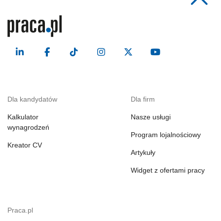
Dla kandydatów
Dla firm
Kalkulator
Nasze usługi
wynagrodzeń
Program lojalnościowy
Kreator CV
Artykuły
Widget z ofertami pracy
Praca.pl