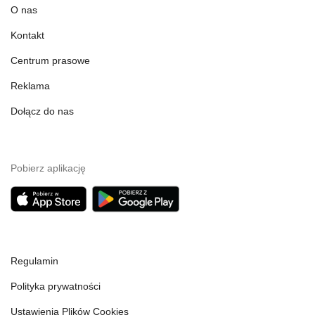
O nas
Kontakt
Centrum prasowe
Reklama
Dołącz do nas
Pobierz aplikację
Regulamin
Polityka prywatności
Ustawienia Plików Cookies