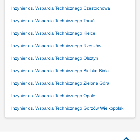
Inżynier ds. Wsparcia Technicznego Częstochowa
Inżynier ds. Wsparcia Technicznego Toruń
Inżynier ds. Wsparcia Technicznego Kielce
Inżynier ds. Wsparcia Technicznego Rzeszów
Inżynier ds. Wsparcia Technicznego Olsztyn
Inżynier ds. Wsparcia Technicznego Bielsko-Biała
Inżynier ds. Wsparcia Technicznego Zielona Góra
Inżynier ds. Wsparcia Technicznego Opole
Inżynier ds. Wsparcia Technicznego Gorzów Wielkopolski