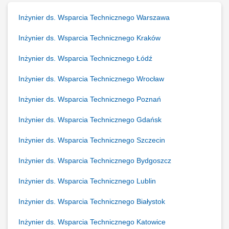
Inżynier ds. Wsparcia Technicznego Warszawa
Inżynier ds. Wsparcia Technicznego Kraków
Inżynier ds. Wsparcia Technicznego Łódź
Inżynier ds. Wsparcia Technicznego Wrocław
Inżynier ds. Wsparcia Technicznego Poznań
Inżynier ds. Wsparcia Technicznego Gdańsk
Inżynier ds. Wsparcia Technicznego Szczecin
Inżynier ds. Wsparcia Technicznego Bydgoszcz
Inżynier ds. Wsparcia Technicznego Lublin
Inżynier ds. Wsparcia Technicznego Białystok
Inżynier ds. Wsparcia Technicznego Katowice