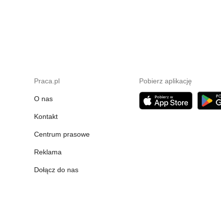
Praca.pl
Pobierz aplikację
O nas
Kontakt
Centrum prasowe
Reklama
Dołącz do nas