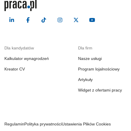
Dla kandydatów
Dla firm
Kalkulator wynagrodzeń
Nasze usługi
Kreator CV
Program lojalnościowy
Artykuły
Widget z ofertami pracy
Regulamin
Polityka prywatności
Ustawienia Plików Cookies