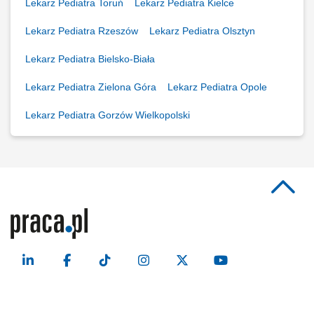
Lekarz Pediatra Toruń
Lekarz Pediatra Kielce
Lekarz Pediatra Rzeszów
Lekarz Pediatra Olsztyn
Lekarz Pediatra Bielsko-Biała
Lekarz Pediatra Zielona Góra
Lekarz Pediatra Opole
Lekarz Pediatra Gorzów Wielkopolski