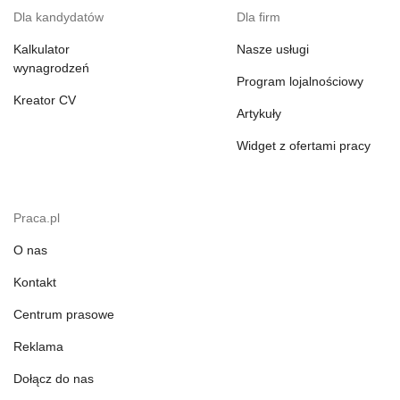
Dla kandydatów
Dla firm
Kalkulator
Nasze usługi
wynagrodzeń
Program lojalnościowy
Kreator CV
Artykuły
Widget z ofertami pracy
Praca.pl
O nas
Kontakt
Centrum prasowe
Reklama
Dołącz do nas