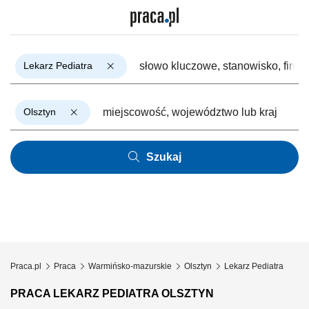
Lekarz Pediatra
Olsztyn
Szukaj
Praca.pl
Praca
Warmińsko-mazurskie
Olsztyn
Lekarz Pediatra
PRACA LEKARZ PEDIATRA OLSZTYN