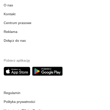
O nas
Kontakt
Centrum prasowe
Reklama
Dołącz do nas
Pobierz aplikację
Regulamin
Polityka prywatności