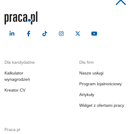
Dla kandydatów
Dla firm
Kalkulator
Nasze usługi
wynagrodzeń
Program lojalnościowy
Kreator CV
Artykuły
Widget z ofertami pracy
Praca.pl