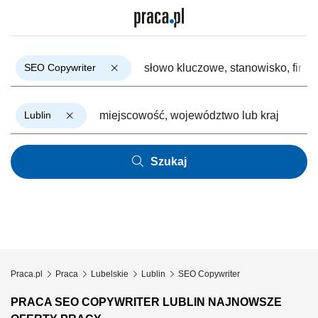
SEO Copywriter
Lublin
Szukaj
Praca.pl
Praca
Lubelskie
Lublin
SEO Copywriter
PRACA SEO COPYWRITER LUBLIN NAJNOWSZE