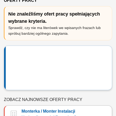
OFERTY PRACY
Nie znaleźliśmy ofert pracy spełniających
wybrane kryteria.
Sprawdź, czy nie ma literówek we wpisanych frazach lub
spróbuj bardziej ogólnego zapytania.
ZOBACZ NAJNOWSZE OFERTY PRACY
Monterka / Monter Instalacji