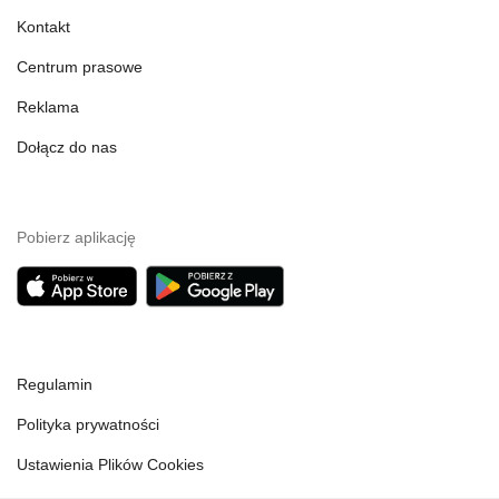
Kontakt
Centrum prasowe
Reklama
Dołącz do nas
Pobierz aplikację
Regulamin
Polityka prywatności
Ustawienia Plików Cookies