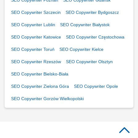
SEO Copywriter Poznań
SEO Copywriter Gdańsk
SEO Copywriter Szczecin
SEO Copywriter Bydgoszcz
SEO Copywriter Lublin
SEO Copywriter Białystok
SEO Copywriter Katowice
SEO Copywriter Częstochowa
SEO Copywriter Toruń
SEO Copywriter Kielce
SEO Copywriter Rzeszów
SEO Copywriter Olsztyn
SEO Copywriter Bielsko-Biała
SEO Copywriter Zielona Góra
SEO Copywriter Opole
SEO Copywriter Gorzów Wielkopolski