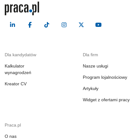
Dla kandydatów
Dla firm
Kalkulator
Nasze usługi
wynagrodzeń
Program lojalnościowy
Kreator CV
Artykuły
Widget z ofertami pracy
Praca.pl
O nas